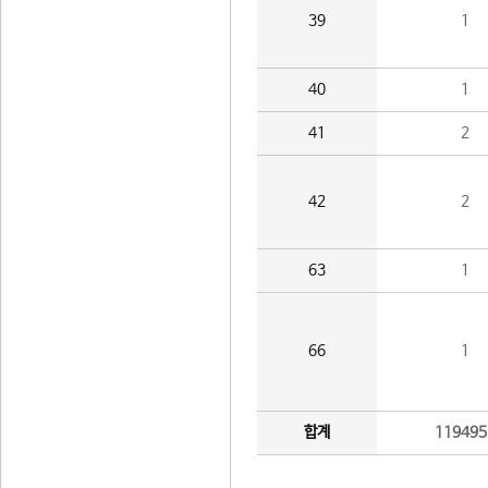
39
1
40
1
41
2
42
2
63
1
66
1
합계
119495