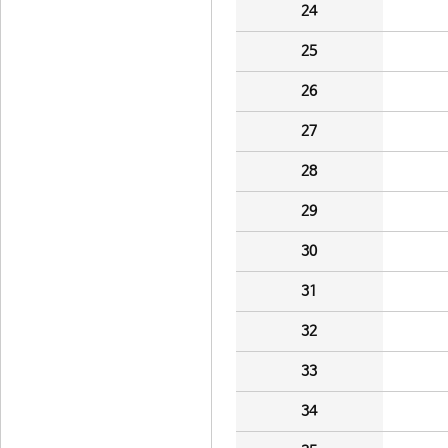
24
25
26
27
28
29
30
31
32
33
34