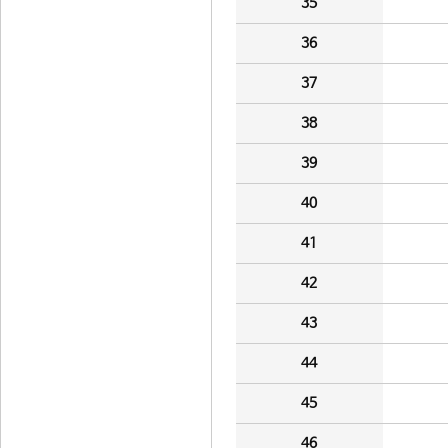
35
36
37
38
39
40
41
42
43
44
45
46