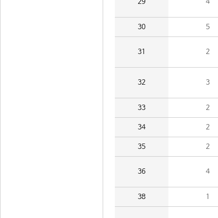
29
4
30
5
31
2
32
3
33
2
34
2
35
2
36
4
38
1