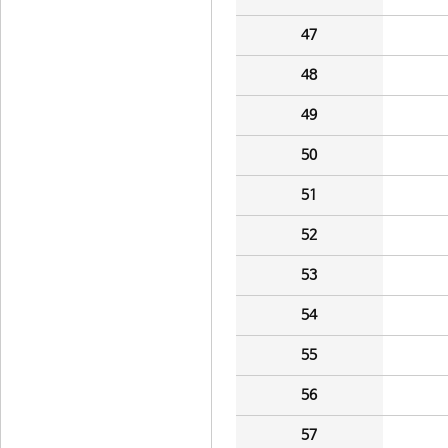
47
48
49
50
51
52
53
54
55
56
57