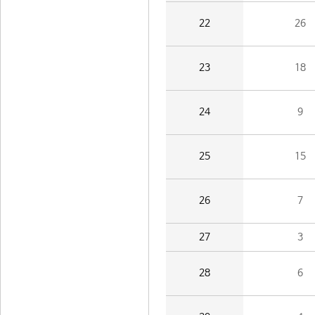
22
26
23
18
24
9
25
15
26
7
27
3
28
6