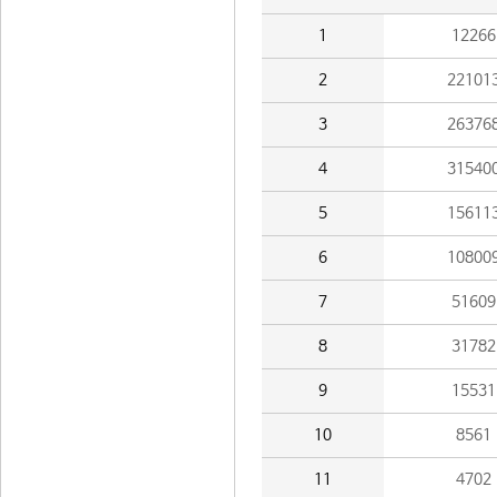
1
12266
2
22101
3
26376
4
31540
5
15611
6
10800
7
51609
8
31782
9
15531
10
8561
11
4702