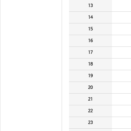
13
14
15
16
17
18
19
20
21
22
23