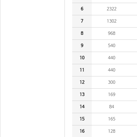
6
2322
7
1302
8
968
9
540
10
440
11
440
12
300
13
169
14
84
15
165
16
128