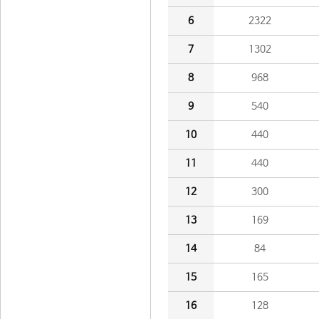
6
2322
7
1302
8
968
9
540
10
440
11
440
12
300
13
169
14
84
15
165
16
128