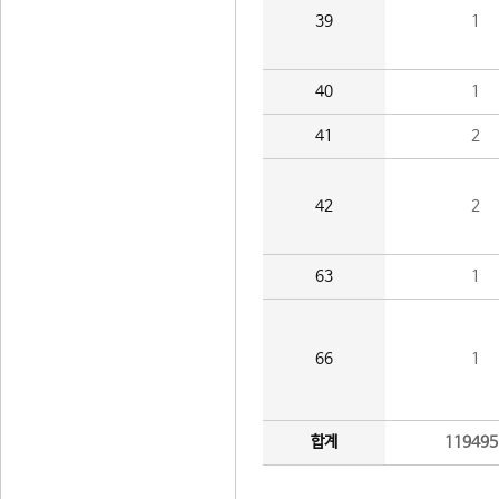
39
1
40
1
41
2
42
2
63
1
66
1
합계
119495