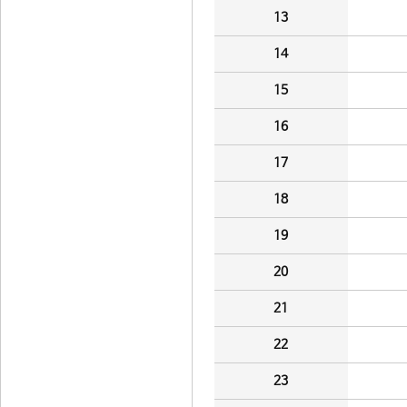
13
14
15
16
17
18
19
20
21
22
23