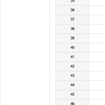
35
36
37
38
39
40
41
42
43
44
45
46