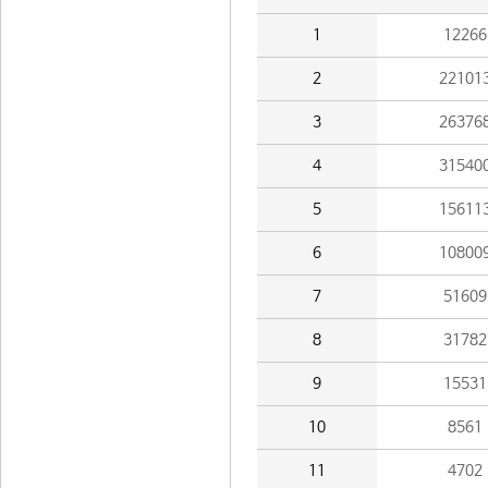
1
12266
2
22101
3
26376
4
31540
5
15611
6
10800
7
51609
8
31782
9
15531
10
8561
11
4702