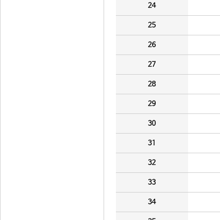
24
25
26
27
28
29
30
31
32
33
34