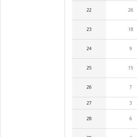
22
26
23
18
24
9
25
15
26
7
27
3
28
6