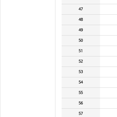
47
48
49
50
51
52
53
54
55
56
57