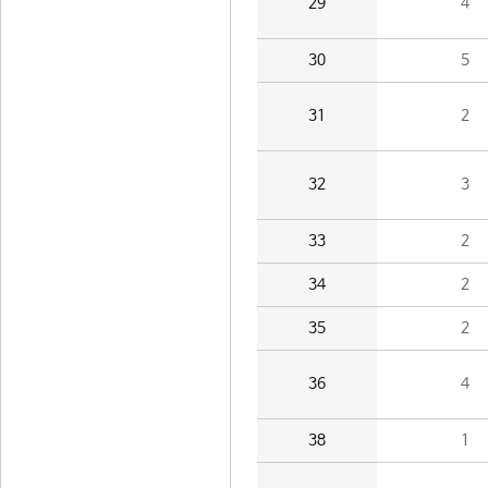
29
4
30
5
31
2
32
3
33
2
34
2
35
2
36
4
38
1