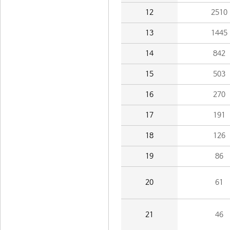
12
2510
13
1445
14
842
15
503
16
270
17
191
18
126
19
86
20
61
21
46