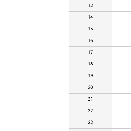
13
14
15
16
17
18
19
20
21
22
23