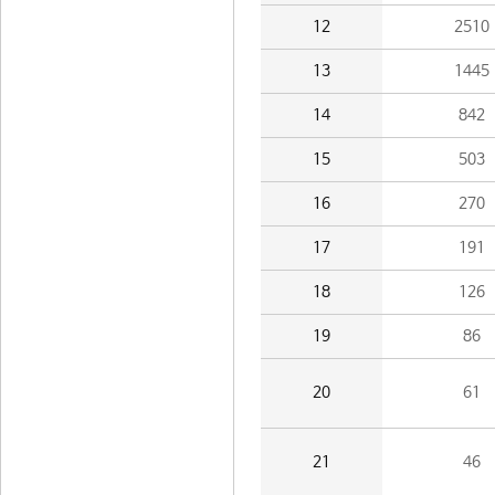
12
2510
13
1445
14
842
15
503
16
270
17
191
18
126
19
86
20
61
21
46