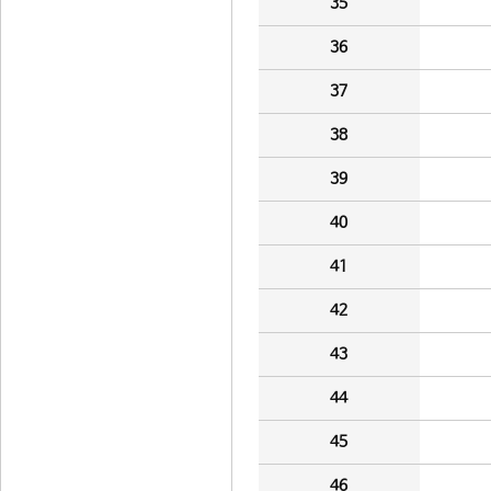
35
36
37
38
39
40
41
42
43
44
45
46