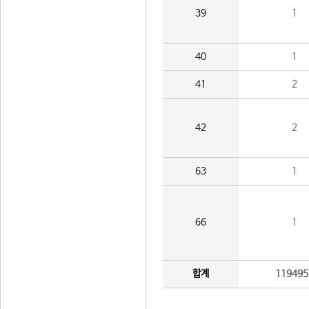
39
1
40
1
41
2
42
2
63
1
66
1
합계
119495