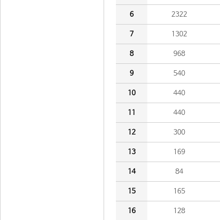
6
2322
7
1302
8
968
9
540
10
440
11
440
12
300
13
169
14
84
15
165
16
128