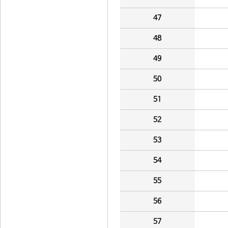
47
48
49
50
51
52
53
54
55
56
57