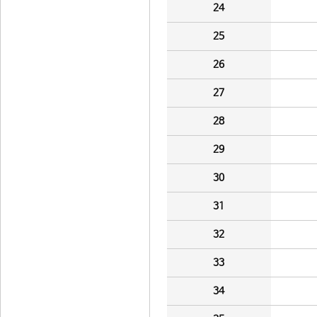
24
25
26
27
28
29
30
31
32
33
34