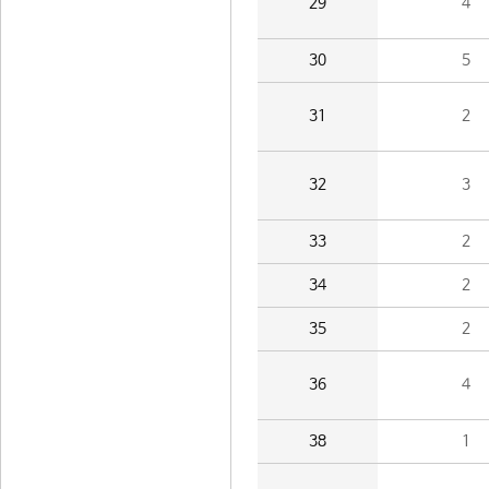
29
4
30
5
31
2
32
3
33
2
34
2
35
2
36
4
38
1