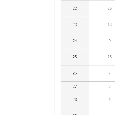
22
26
23
18
24
9
25
15
26
7
27
3
28
6