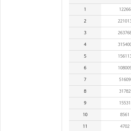
1
12266
2
22101
3
26376
4
31540
5
15611
6
10800
7
51609
8
31782
9
15531
10
8561
11
4702