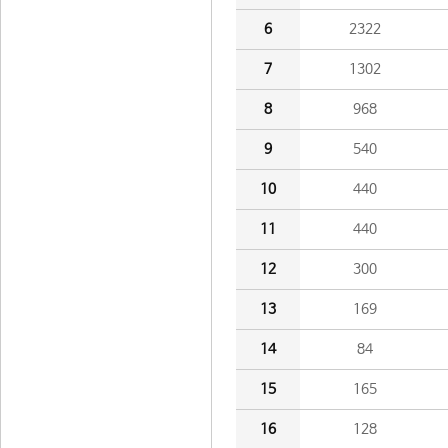
6
2322
7
1302
8
968
9
540
10
440
11
440
12
300
13
169
14
84
15
165
16
128