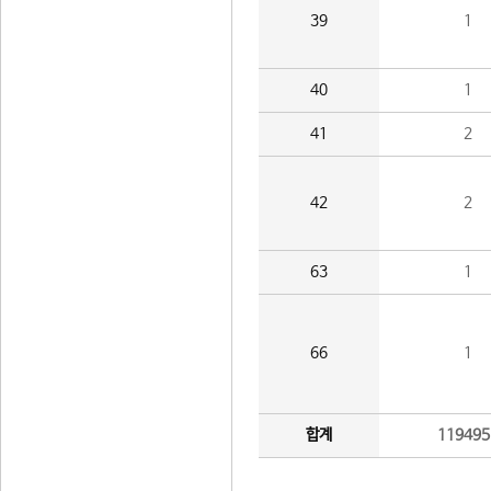
39
1
40
1
41
2
42
2
63
1
66
1
합계
119495