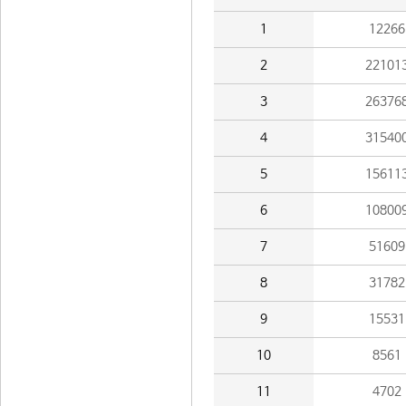
1
12266
2
22101
3
26376
4
31540
5
15611
6
10800
7
51609
8
31782
9
15531
10
8561
11
4702