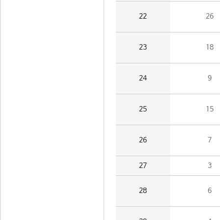
22
26
23
18
24
9
25
15
26
7
27
3
28
6