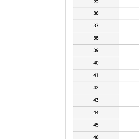
35
36
37
38
39
40
41
42
43
44
45
46