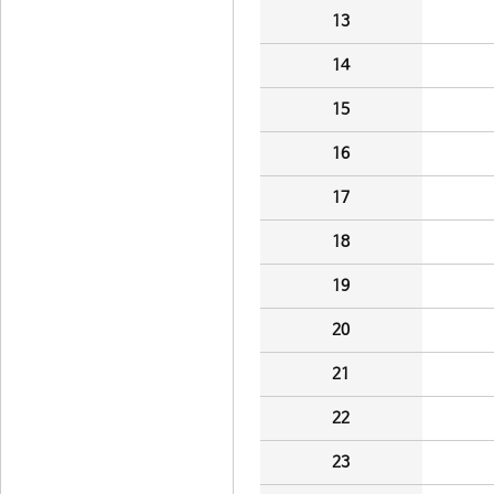
13
14
15
16
17
18
19
20
21
22
23