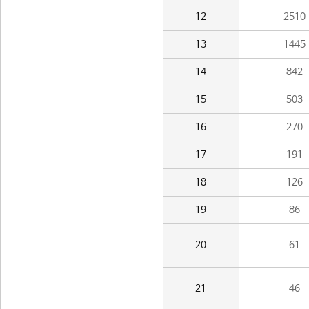
12
2510
13
1445
14
842
15
503
16
270
17
191
18
126
19
86
20
61
21
46