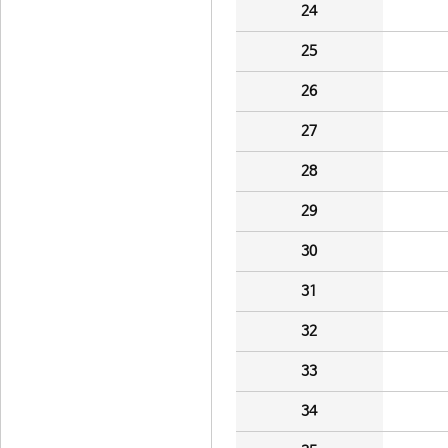
24
25
26
27
28
29
30
31
32
33
34