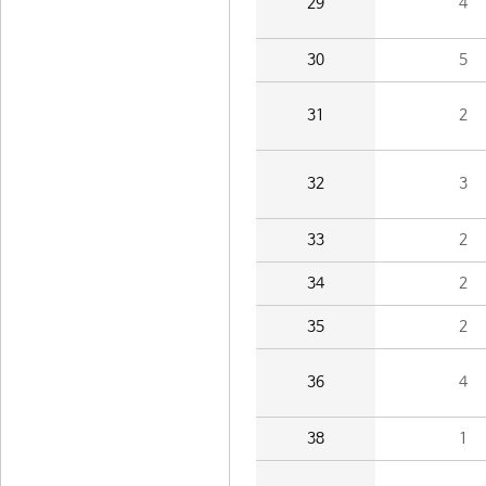
29
4
30
5
31
2
32
3
33
2
34
2
35
2
36
4
38
1