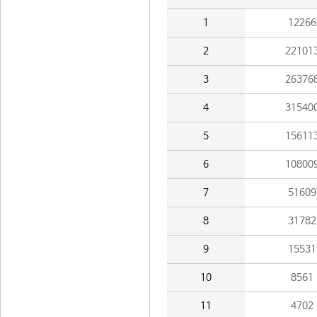
1
12266
2
22101
3
26376
4
31540
5
15611
6
10800
7
51609
8
31782
9
15531
10
8561
11
4702