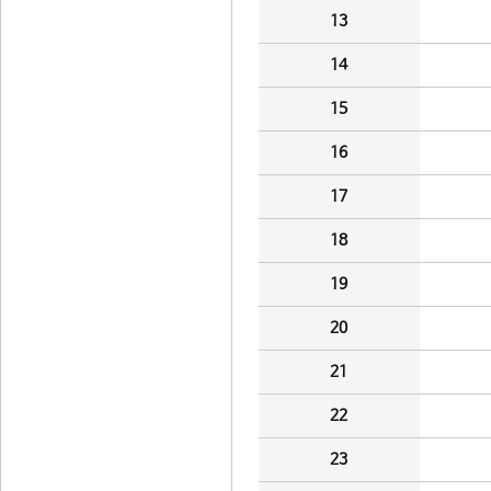
13
14
15
16
17
18
19
20
21
22
23