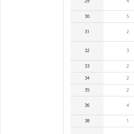
29
4
30
5
31
2
32
3
33
2
34
2
35
2
36
4
38
1