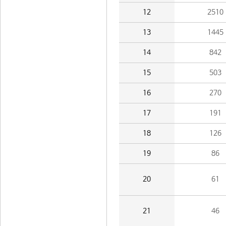
12
2510
13
1445
14
842
15
503
16
270
17
191
18
126
19
86
20
61
21
46