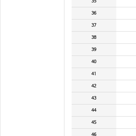
35
36
37
38
39
40
41
42
43
44
45
46