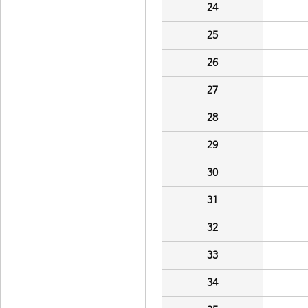
24
25
26
27
28
29
30
31
32
33
34