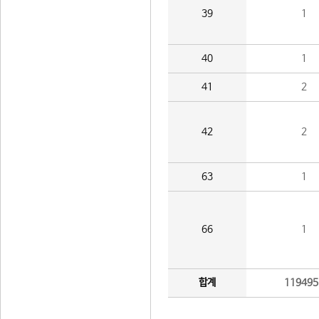
39
1
40
1
41
2
42
2
63
1
66
1
합계
119495