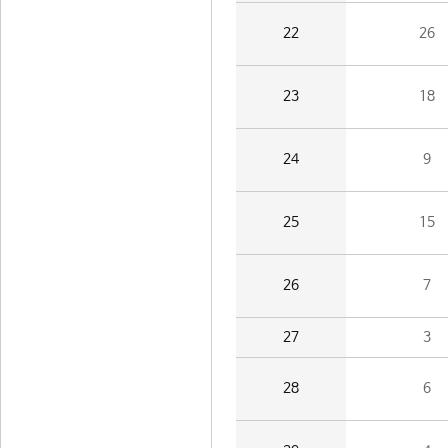
22
26
23
18
24
9
25
15
26
7
27
3
28
6