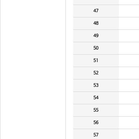
47
48
49
50
51
52
53
54
55
56
57