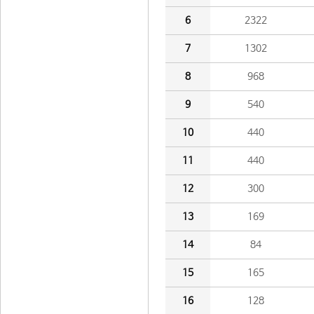
6
2322
7
1302
8
968
9
540
10
440
11
440
12
300
13
169
14
84
15
165
16
128