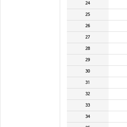
24
25
26
27
28
29
30
31
32
33
34