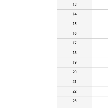
13
14
15
16
17
18
19
20
21
22
23