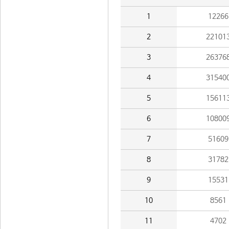
1
12266
2
22101
3
26376
4
31540
5
15611
6
10800
7
51609
8
31782
9
15531
10
8561
11
4702