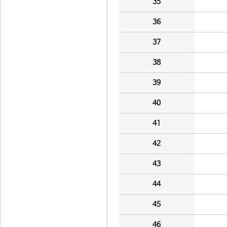
35
36
37
38
39
40
41
42
43
44
45
46