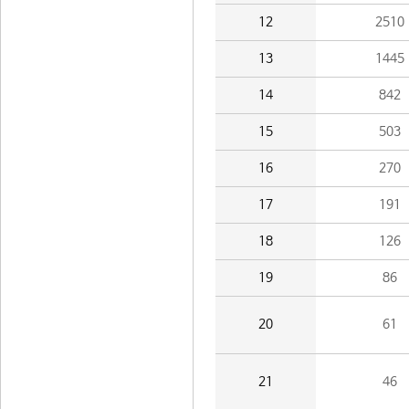
12
2510
13
1445
14
842
15
503
16
270
17
191
18
126
19
86
20
61
21
46