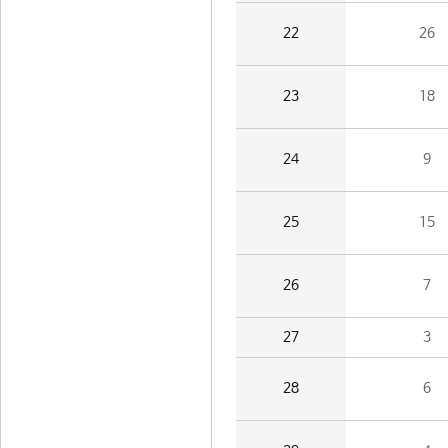
22
26
23
18
24
9
25
15
26
7
27
3
28
6