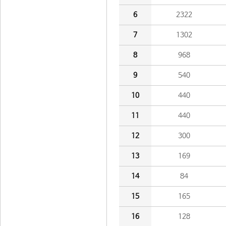
6
2322
7
1302
8
968
9
540
10
440
11
440
12
300
13
169
14
84
15
165
16
128