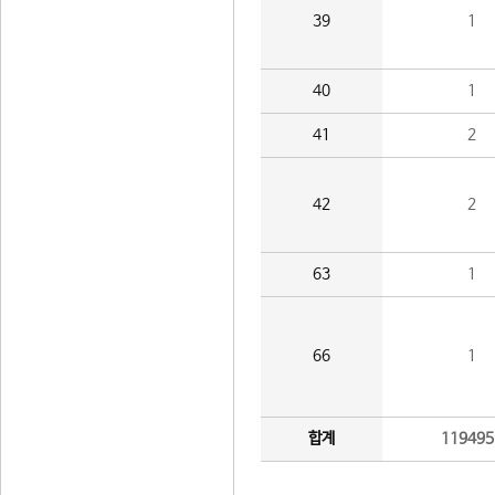
39
1
40
1
41
2
42
2
63
1
66
1
합계
119495