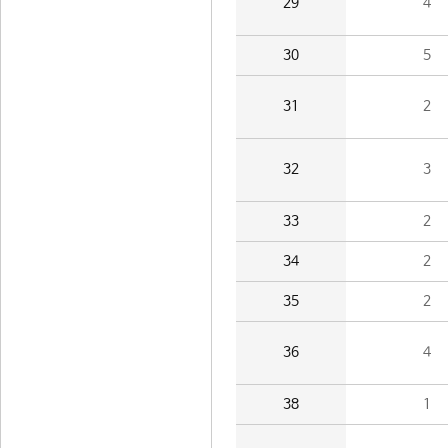
29
4
30
5
31
2
32
3
33
2
34
2
35
2
36
4
38
1