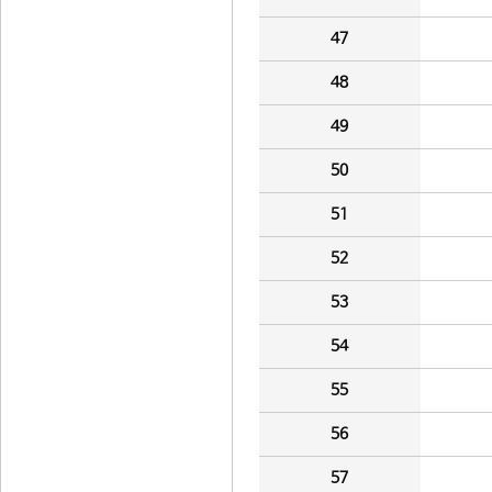
47
48
49
50
51
52
53
54
55
56
57