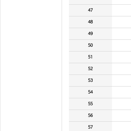
47
48
49
50
51
52
53
54
55
56
57