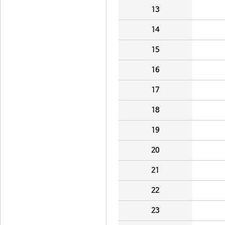
13
14
15
16
17
18
19
20
21
22
23