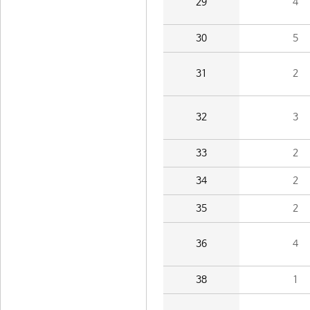
29
4
30
5
31
2
32
3
33
2
34
2
35
2
36
4
38
1