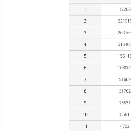
1
12266
2
22101
3
26376
4
31540
5
15611
6
10800
7
51609
8
31782
9
15531
10
8561
11
4702