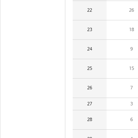
22
26
23
18
24
9
25
15
26
7
27
3
28
6