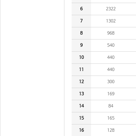
6
2322
7
1302
8
968
9
540
10
440
11
440
12
300
13
169
14
84
15
165
16
128