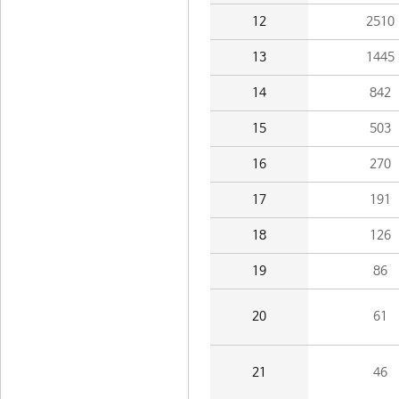
12
2510
13
1445
14
842
15
503
16
270
17
191
18
126
19
86
20
61
21
46