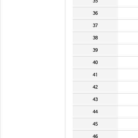
35
36
37
38
39
40
41
42
43
44
45
46