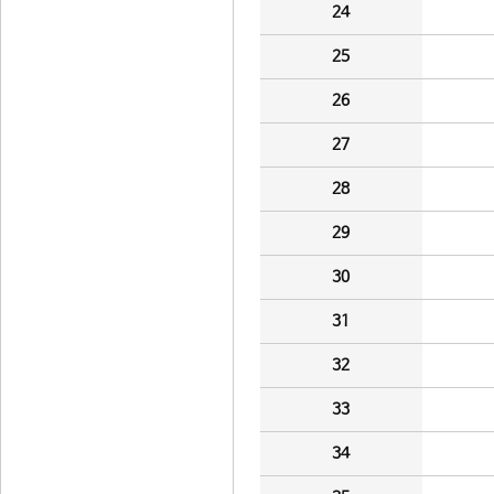
24
25
26
27
28
29
30
31
32
33
34