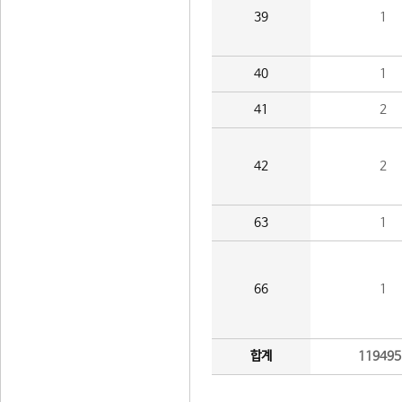
39
1
40
1
41
2
42
2
63
1
66
1
합계
119495