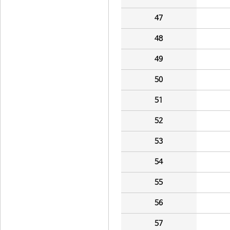
47
48
49
50
51
52
53
54
55
56
57