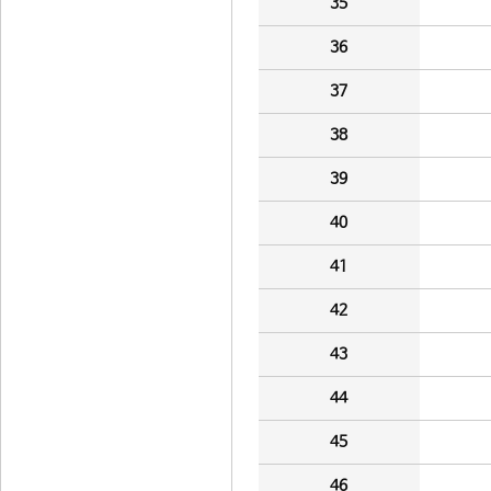
35
36
37
38
39
40
41
42
43
44
45
46