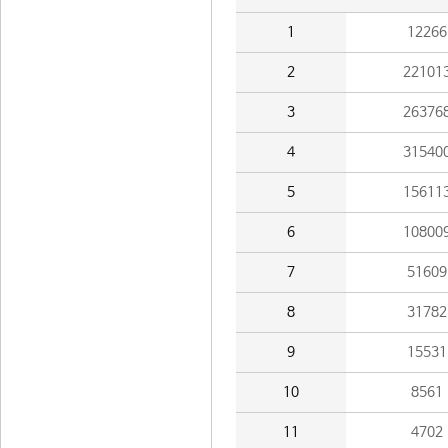
1
12266
2
22101
3
26376
4
31540
5
15611
6
10800
7
51609
8
31782
9
15531
10
8561
11
4702