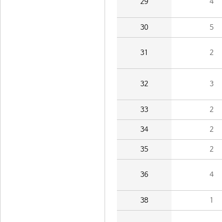
29
4
30
5
31
2
32
3
33
2
34
2
35
2
36
4
38
1