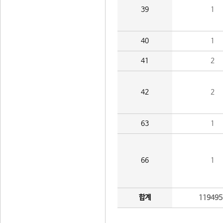
39
1
40
1
41
2
42
2
63
1
66
1
합계
119495