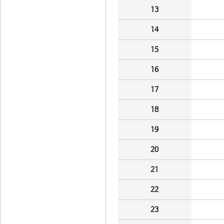
13
14
15
16
17
18
19
20
21
22
23