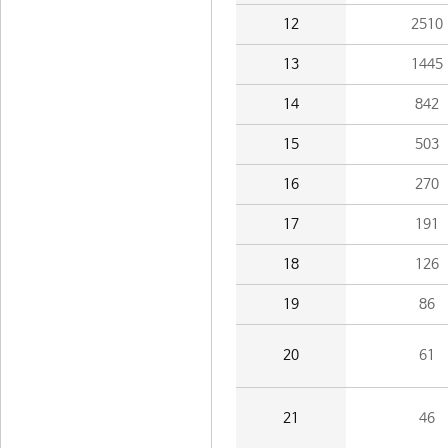
12
2510
13
1445
14
842
15
503
16
270
17
191
18
126
19
86
20
61
21
46