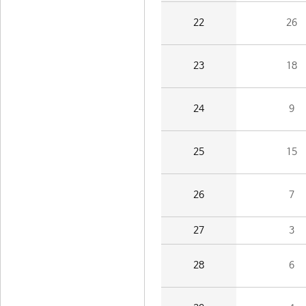
22
26
23
18
24
9
25
15
26
7
27
3
28
6