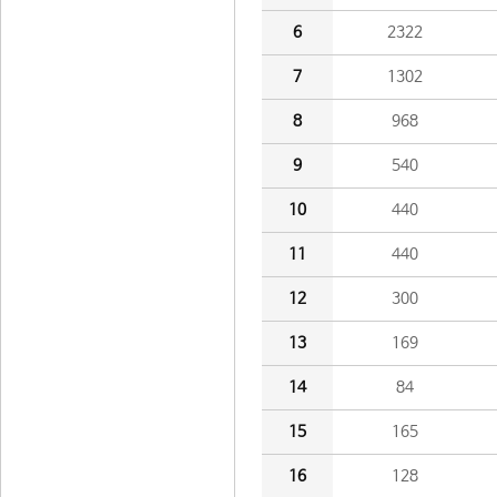
6
2322
7
1302
8
968
9
540
10
440
11
440
12
300
13
169
14
84
15
165
16
128