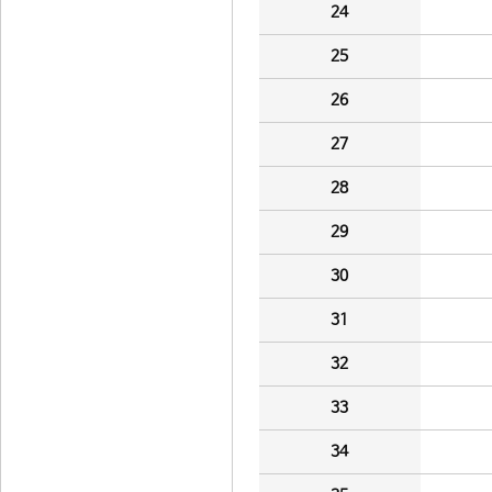
24
25
26
27
28
29
30
31
32
33
34