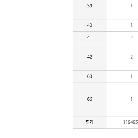
39
1
40
1
41
2
42
2
63
1
66
1
합계
119495