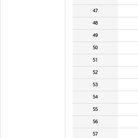
47
48
49
50
51
52
53
54
55
56
57