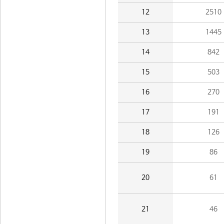
12
2510
13
1445
14
842
15
503
16
270
17
191
18
126
19
86
20
61
21
46