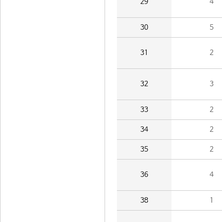
29
4
30
5
31
2
32
3
33
2
34
2
35
2
36
4
38
1