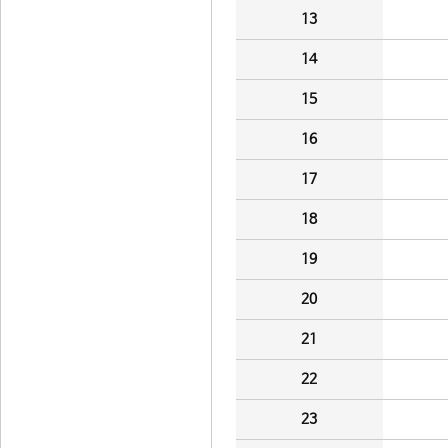
13
14
15
16
17
18
19
20
21
22
23