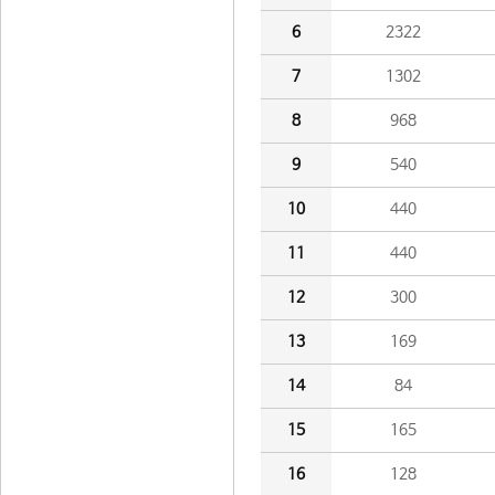
6
2322
7
1302
8
968
9
540
10
440
11
440
12
300
13
169
14
84
15
165
16
128