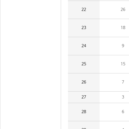
22
26
23
18
24
9
25
15
26
7
27
3
28
6