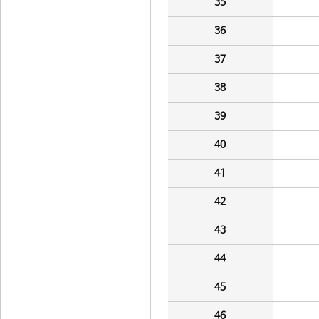
35
36
37
38
39
40
41
42
43
44
45
46