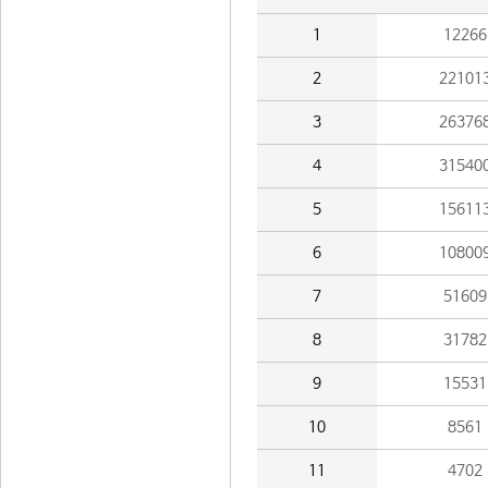
1
12266
2
22101
3
26376
4
31540
5
15611
6
10800
7
51609
8
31782
9
15531
10
8561
11
4702