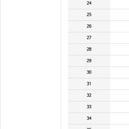
24
25
26
27
28
29
30
31
32
33
34