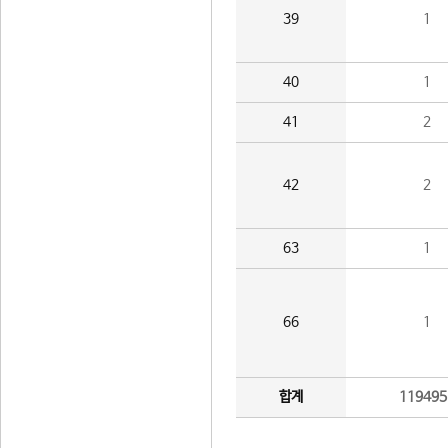
39
1
40
1
41
2
42
2
63
1
66
1
합계
119495