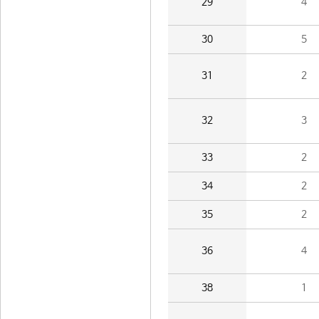
29
4
30
5
31
2
32
3
33
2
34
2
35
2
36
4
38
1