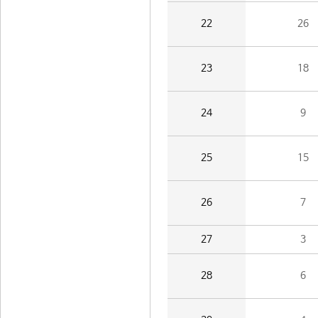
22
26
23
18
24
9
25
15
26
7
27
3
28
6