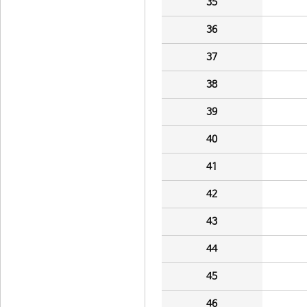
35
36
37
38
39
40
41
42
43
44
45
46