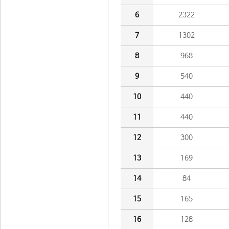
6
2322
7
1302
8
968
9
540
10
440
11
440
12
300
13
169
14
84
15
165
16
128