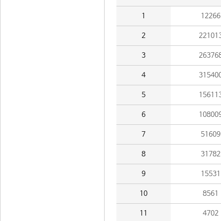
1
12266
2
22101
3
26376
4
31540
5
15611
6
10800
7
51609
8
31782
9
15531
10
8561
11
4702