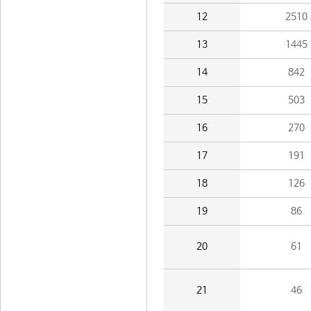
12
2510
13
1445
14
842
15
503
16
270
17
191
18
126
19
86
20
61
21
46