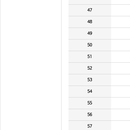
47
48
49
50
51
52
53
54
55
56
57