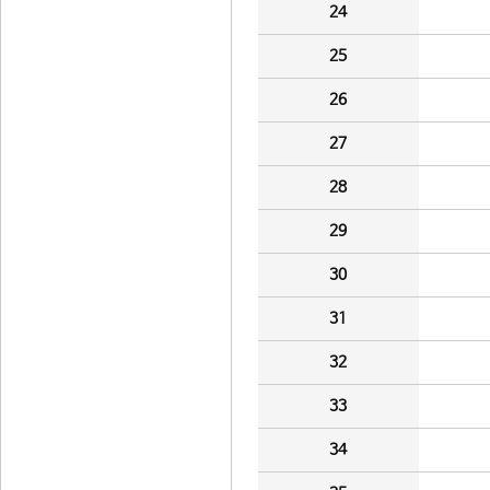
24
25
26
27
28
29
30
31
32
33
34