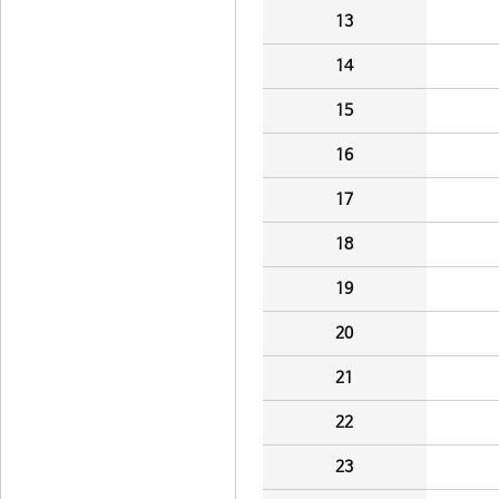
13
14
15
16
17
18
19
20
21
22
23