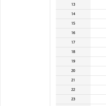
13
14
15
16
17
18
19
20
21
22
23