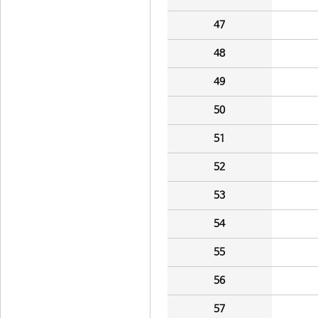
47
48
49
50
51
52
53
54
55
56
57