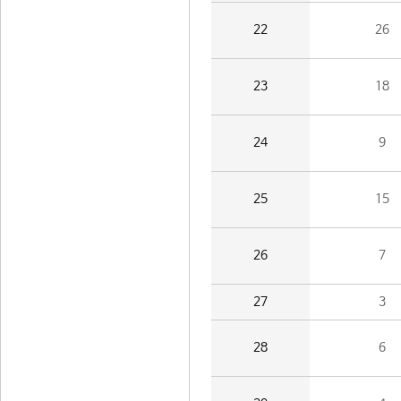
22
26
23
18
24
9
25
15
26
7
27
3
28
6