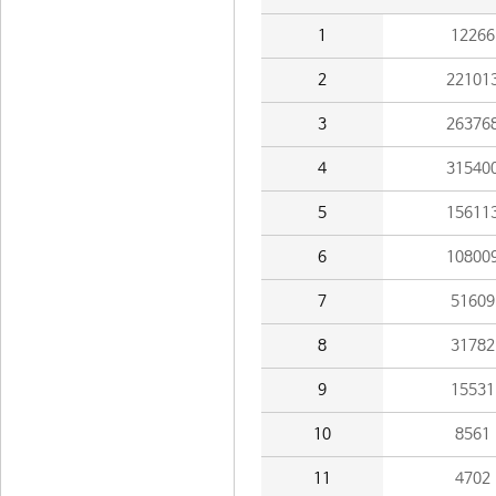
1
12266
2
22101
3
26376
4
31540
5
15611
6
10800
7
51609
8
31782
9
15531
10
8561
11
4702