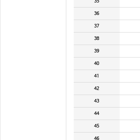
35
36
37
38
39
40
41
42
43
44
45
46