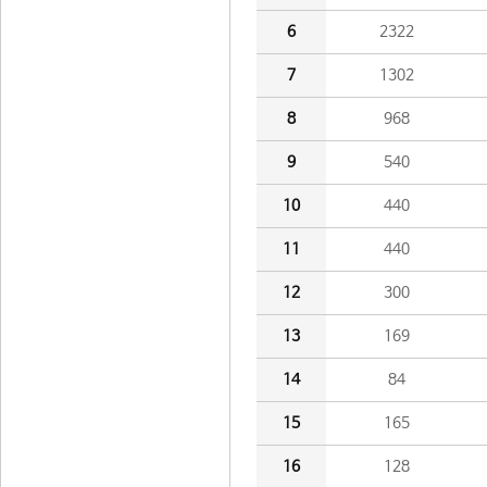
6
2322
7
1302
8
968
9
540
10
440
11
440
12
300
13
169
14
84
15
165
16
128