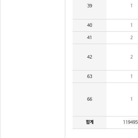
39
1
40
1
41
2
42
2
63
1
66
1
합계
119495