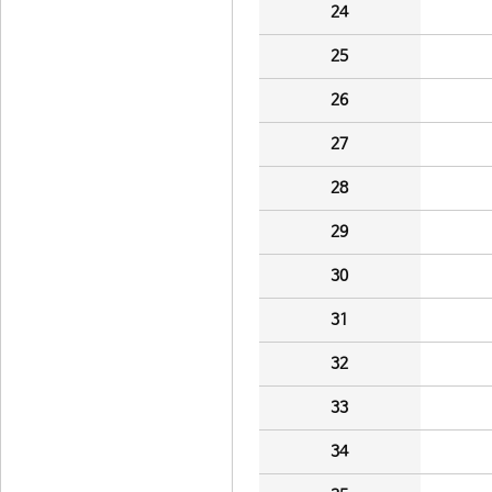
24
25
26
27
28
29
30
31
32
33
34