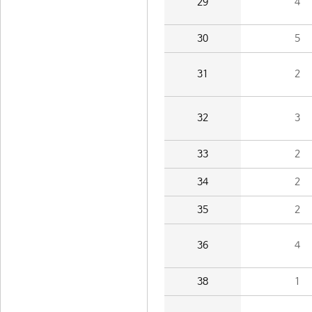
29
4
30
5
31
2
32
3
33
2
34
2
35
2
36
4
38
1