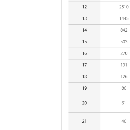
12
2510
13
1445
14
842
15
503
16
270
17
191
18
126
19
86
20
61
21
46