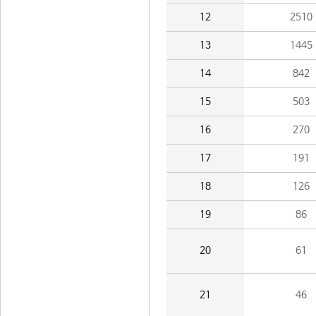
12
2510
13
1445
14
842
15
503
16
270
17
191
18
126
19
86
20
61
21
46