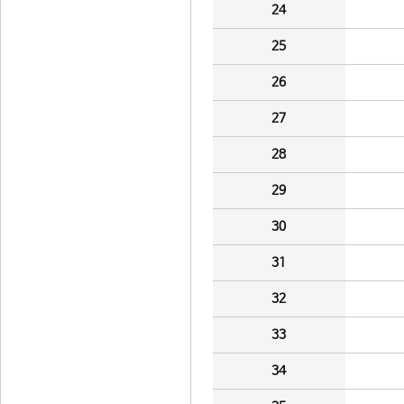
24
25
26
27
28
29
30
31
32
33
34