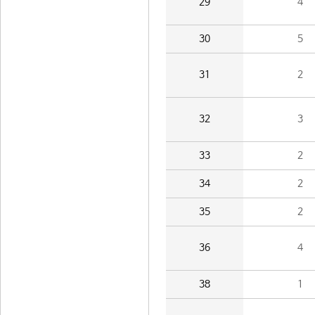
29
4
30
5
31
2
32
3
33
2
34
2
35
2
36
4
38
1