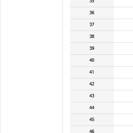
35
36
37
38
39
40
41
42
43
44
45
46