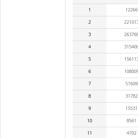
1
12266
2
22101
3
26376
4
31540
5
15611
6
10800
7
51609
8
31782
9
15531
10
8561
11
4702