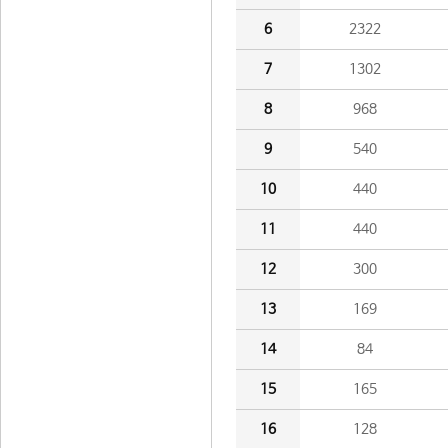
6
2322
7
1302
8
968
9
540
10
440
11
440
12
300
13
169
14
84
15
165
16
128