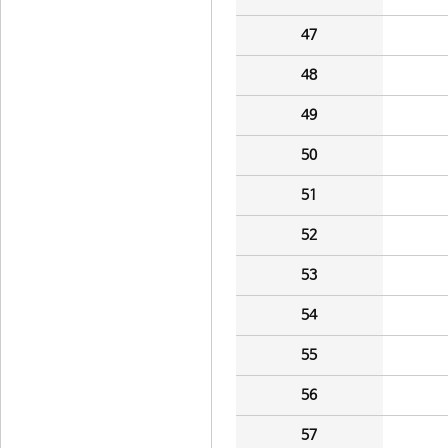
47
48
49
50
51
52
53
54
55
56
57