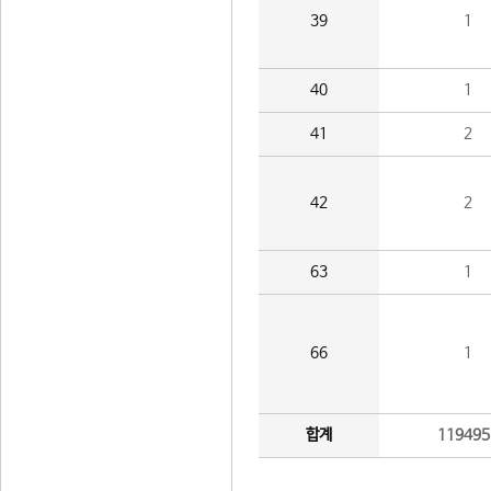
39
1
40
1
41
2
42
2
63
1
66
1
합계
119495