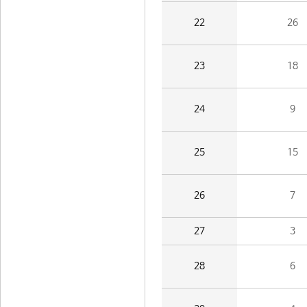
22
26
23
18
24
9
25
15
26
7
27
3
28
6