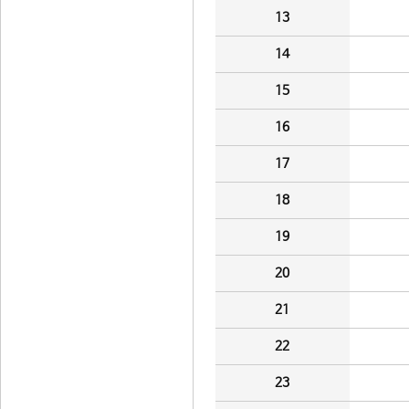
13
14
15
16
17
18
19
20
21
22
23