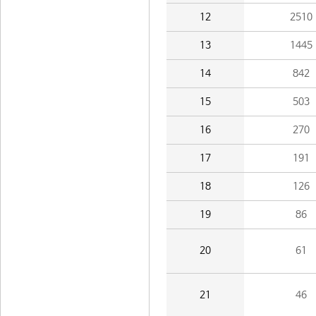
12
2510
13
1445
14
842
15
503
16
270
17
191
18
126
19
86
20
61
21
46