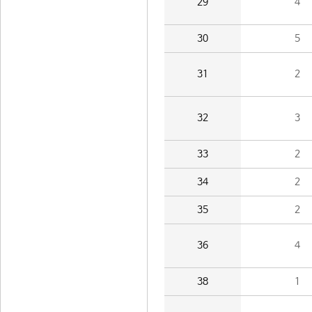
29
4
30
5
31
2
32
3
33
2
34
2
35
2
36
4
38
1