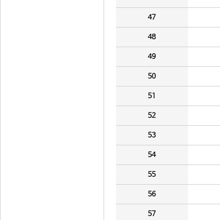
47
48
49
50
51
52
53
54
55
56
57