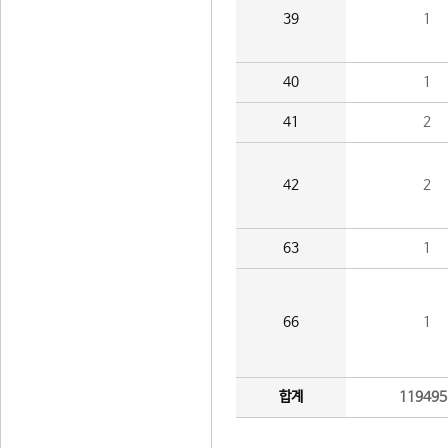
39
1
40
1
41
2
42
2
63
1
66
1
합계
119495