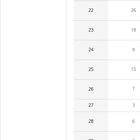
22
26
23
18
24
9
25
15
26
7
27
3
28
6