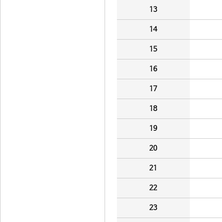
13
14
15
16
17
18
19
20
21
22
23