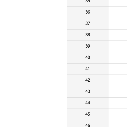
35
36
37
38
39
40
41
42
43
44
45
46