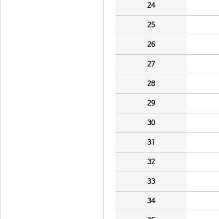
24
25
26
27
28
29
30
31
32
33
34