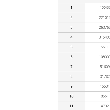
1
12266
2
22101
3
26376
4
31540
5
15611
6
10800
7
51609
8
31782
9
15531
10
8561
11
4702