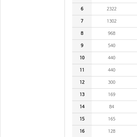
6
2322
7
1302
8
968
9
540
10
440
11
440
12
300
13
169
14
84
15
165
16
128