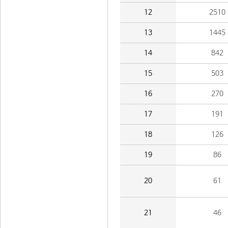
12
2510
13
1445
14
842
15
503
16
270
17
191
18
126
19
86
20
61
21
46