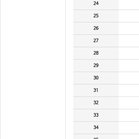
24
25
26
27
28
29
30
31
32
33
34