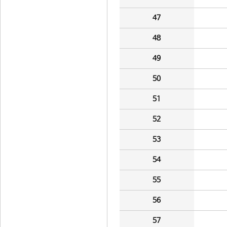
47
48
49
50
51
52
53
54
55
56
57