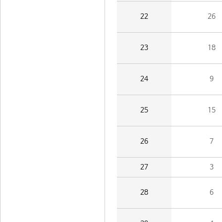
22
26
23
18
24
9
25
15
26
7
27
3
28
6