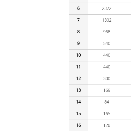
6
2322
7
1302
8
968
9
540
10
440
11
440
12
300
13
169
14
84
15
165
16
128