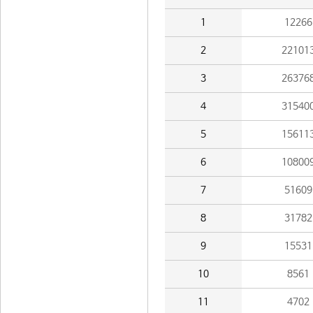
1
12266
2
22101
3
26376
4
31540
5
15611
6
10800
7
51609
8
31782
9
15531
10
8561
11
4702