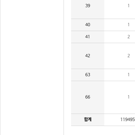
39
1
40
1
41
2
42
2
63
1
66
1
합계
119495