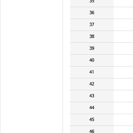
35
36
37
38
39
40
41
42
43
44
45
46