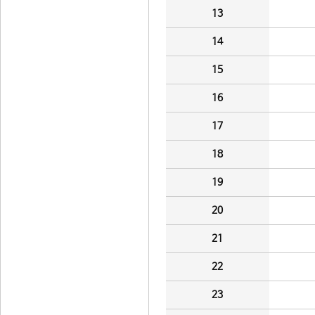
13
14
15
16
17
18
19
20
21
22
23