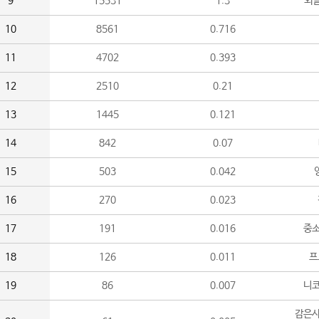
9
15531
1.3
외
10
8561
0.716
11
4702
0.393
12
2510
0.21
13
1445
0.121
14
842
0.07
15
503
0.042
16
270
0.023
17
191
0.016
중소
18
126
0.011
프
19
86
0.007
니
감은사