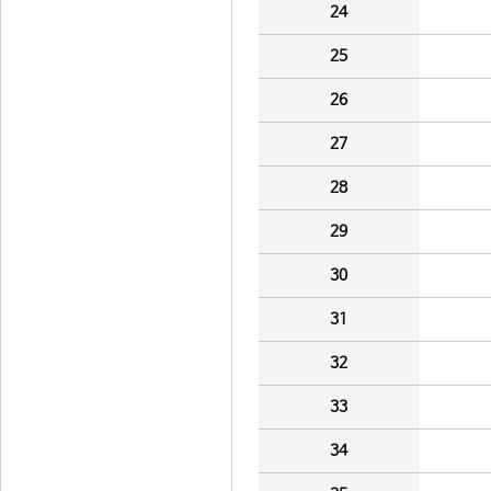
24
25
26
27
28
29
30
31
32
33
34