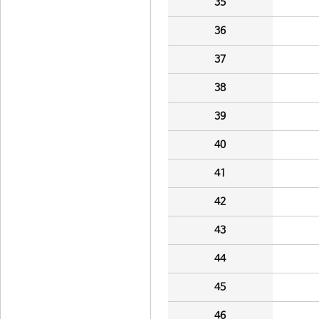
35
36
37
38
39
40
41
42
43
44
45
46