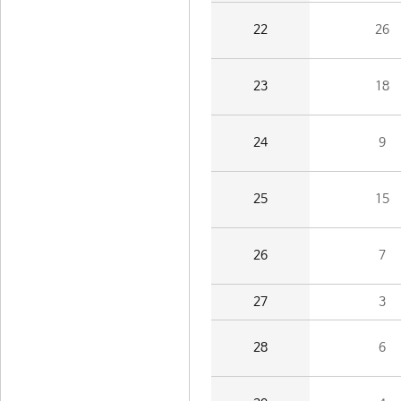
22
26
23
18
24
9
25
15
26
7
27
3
28
6