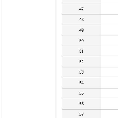
47
48
49
50
51
52
53
54
55
56
57