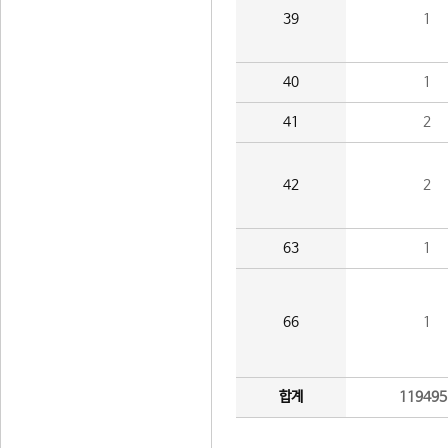
39
1
40
1
41
2
42
2
63
1
66
1
합계
119495