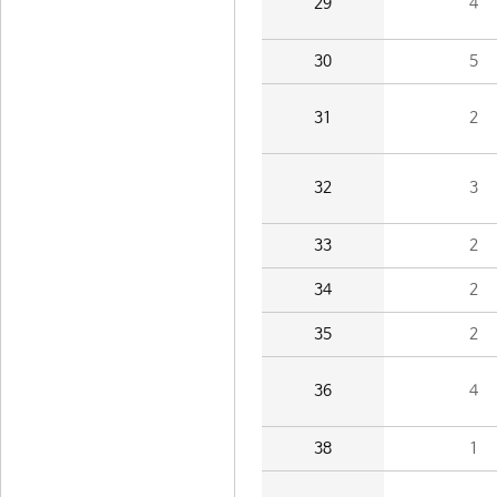
29
4
30
5
31
2
32
3
33
2
34
2
35
2
36
4
38
1