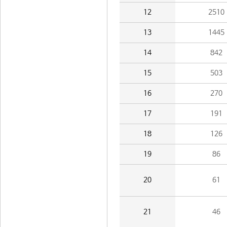
12
2510
13
1445
14
842
15
503
16
270
17
191
18
126
19
86
20
61
21
46