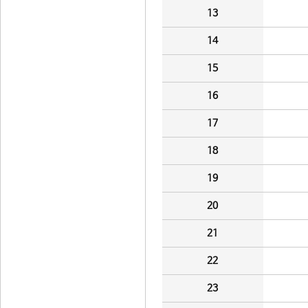
13
14
15
16
17
18
19
20
21
22
23