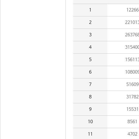
1
12266
2
22101
3
26376
4
31540
5
15611
6
10800
7
51609
8
31782
9
15531
10
8561
11
4702