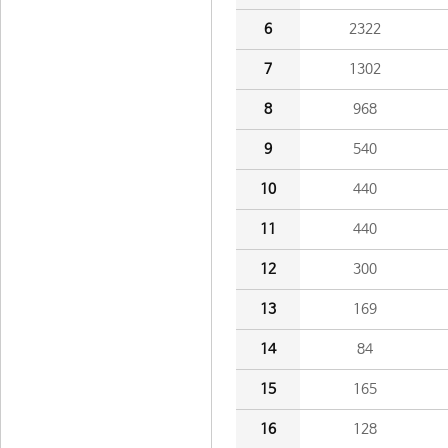
6
2322
7
1302
8
968
9
540
10
440
11
440
12
300
13
169
14
84
15
165
16
128