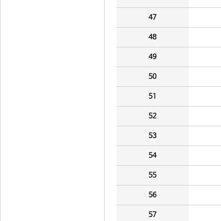
47
48
49
50
51
52
53
54
55
56
57