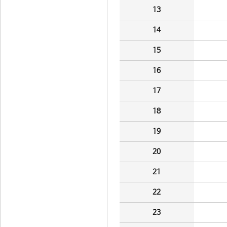
13
14
15
16
17
18
19
20
21
22
23