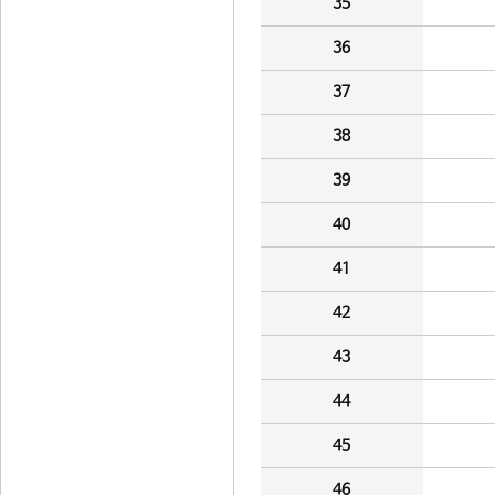
35
36
37
38
39
40
41
42
43
44
45
46