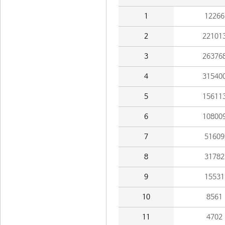
1
12266
2
22101
3
26376
4
31540
5
15611
6
10800
7
51609
8
31782
9
15531
10
8561
11
4702