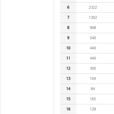
6
2322
7
1302
8
968
9
540
10
440
11
440
12
300
13
169
14
84
15
165
16
128