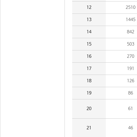
12
2510
13
1445
14
842
15
503
16
270
17
191
18
126
19
86
20
61
21
46