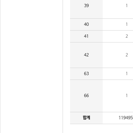
39
1
40
1
41
2
42
2
63
1
66
1
합계
119495