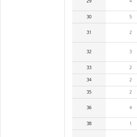
29
4
30
5
31
2
32
3
33
2
34
2
35
2
36
4
38
1