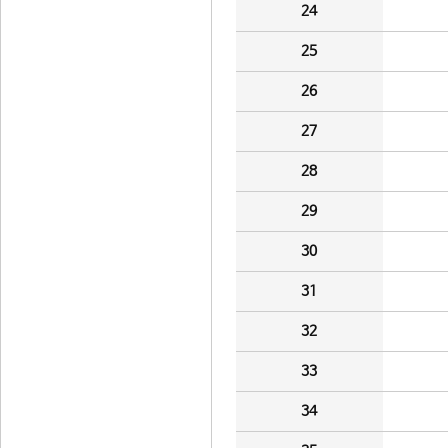
24
25
26
27
28
29
30
31
32
33
34