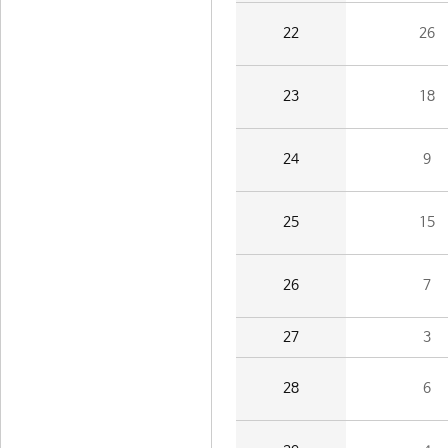
22
26
23
18
24
9
25
15
26
7
27
3
28
6