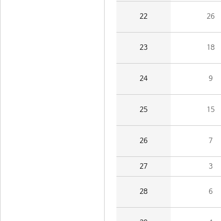
22
26
23
18
24
9
25
15
26
7
27
3
28
6