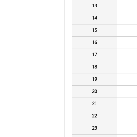
13
14
15
16
17
18
19
20
21
22
23