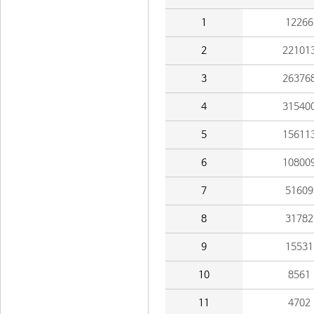
1
12266
2
22101
3
26376
4
31540
5
15611
6
10800
7
51609
8
31782
9
15531
10
8561
11
4702