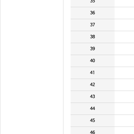
35
36
37
38
39
40
41
42
43
44
45
46