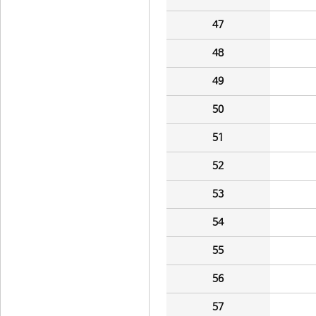
47
48
49
50
51
52
53
54
55
56
57