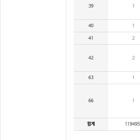
39
1
40
1
41
2
42
2
63
1
66
1
합계
119495