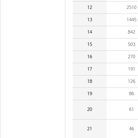
12
2510
13
1445
14
842
15
503
16
270
17
191
18
126
19
86
20
61
21
46