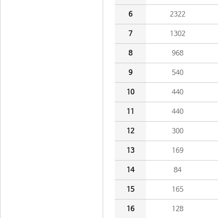
6
2322
7
1302
8
968
9
540
10
440
11
440
12
300
13
169
14
84
15
165
16
128