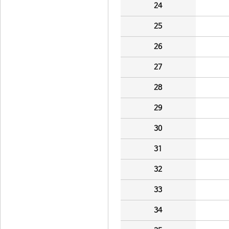
24
25
26
27
28
29
30
31
32
33
34