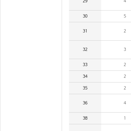
29
4
30
5
31
2
32
3
33
2
34
2
35
2
36
4
38
1