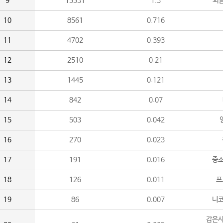
9
15531
1.3
외
10
8561
0.716
11
4702
0.393
12
2510
0.21
13
1445
0.121
14
842
0.07
15
503
0.042
16
270
0.023
17
191
0.016
중소
18
126
0.011
프
19
86
0.007
니
감은사