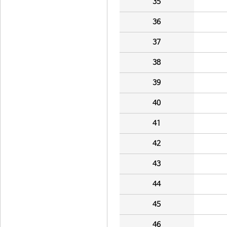
35
36
37
38
39
40
41
42
43
44
45
46