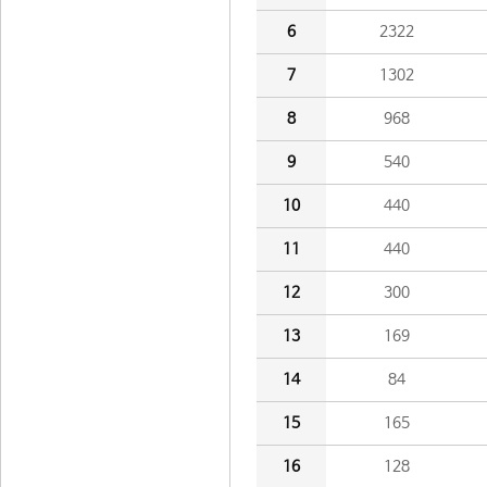
6
2322
7
1302
8
968
9
540
10
440
11
440
12
300
13
169
14
84
15
165
16
128