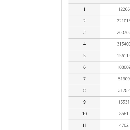
1
12266
2
22101
3
26376
4
31540
5
15611
6
10800
7
51609
8
31782
9
15531
10
8561
11
4702