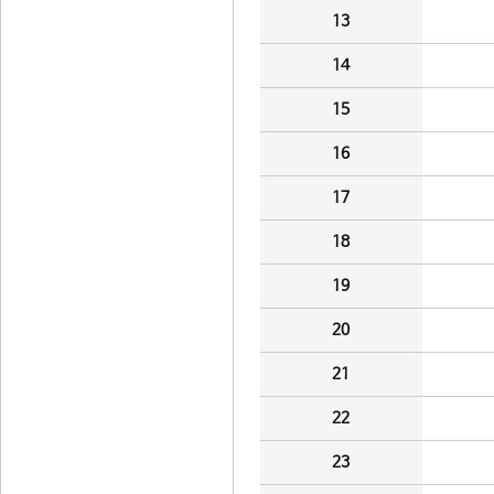
13
14
15
16
17
18
19
20
21
22
23