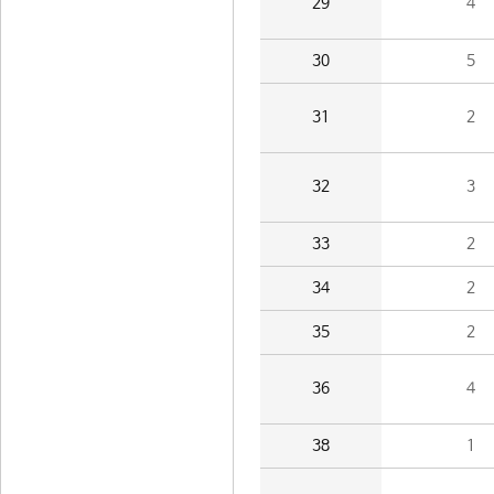
29
4
30
5
31
2
32
3
33
2
34
2
35
2
36
4
38
1