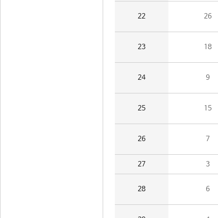
22
26
23
18
24
9
25
15
26
7
27
3
28
6