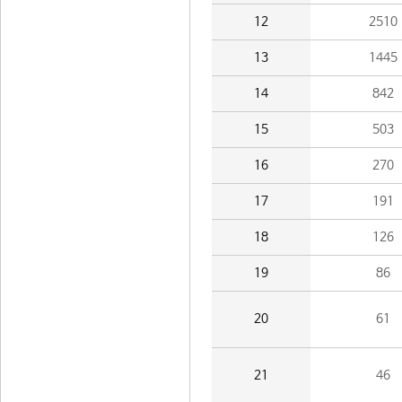
12
2510
13
1445
14
842
15
503
16
270
17
191
18
126
19
86
20
61
21
46