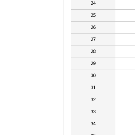
24
25
26
27
28
29
30
31
32
33
34