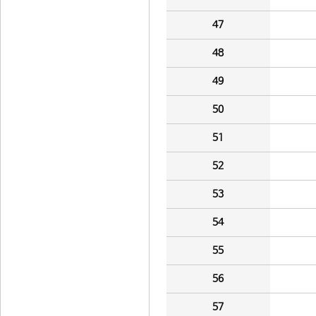
47
48
49
50
51
52
53
54
55
56
57