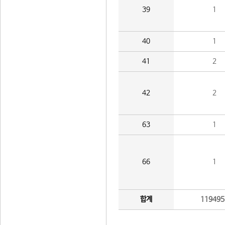
39
1
40
1
41
2
42
2
63
1
66
1
합계
119495