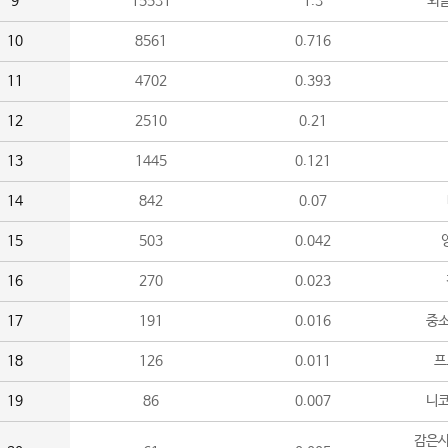
9
15531
1.3
외
10
8561
0.716
11
4702
0.393
12
2510
0.21
13
1445
0.121
14
842
0.07
15
503
0.042
16
270
0.023
17
191
0.016
중소
18
126
0.011
프
19
86
0.007
니
감은사