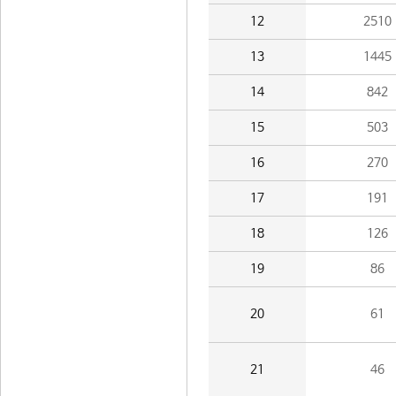
12
2510
13
1445
14
842
15
503
16
270
17
191
18
126
19
86
20
61
21
46