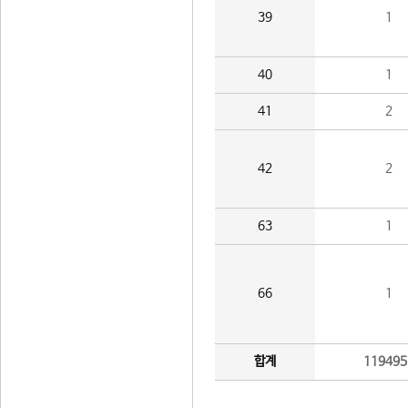
39
1
40
1
41
2
42
2
63
1
66
1
합계
119495