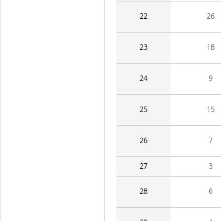
22
26
23
18
24
9
25
15
26
7
27
3
28
6