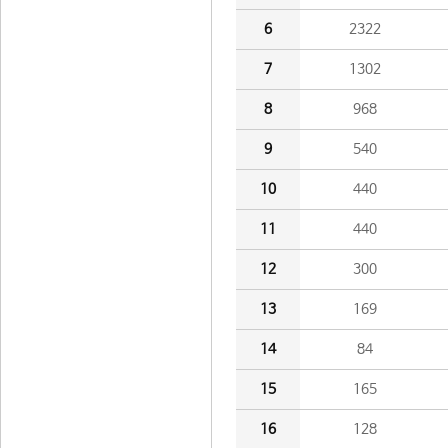
6
2322
7
1302
8
968
9
540
10
440
11
440
12
300
13
169
14
84
15
165
16
128