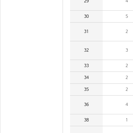
29
4
30
5
31
2
32
3
33
2
34
2
35
2
36
4
38
1