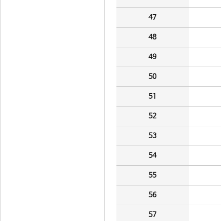
47
48
49
50
51
52
53
54
55
56
57