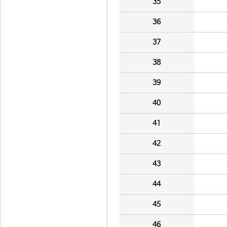
35
36
37
38
39
40
41
42
43
44
45
46