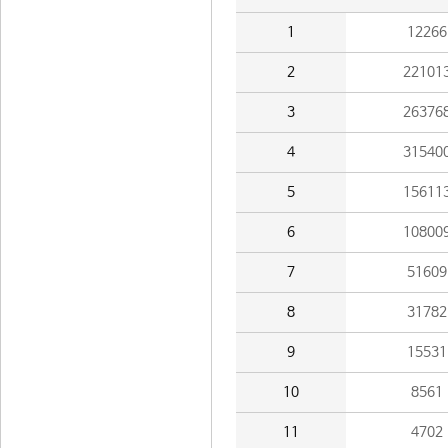
1
12266
2
22101
3
26376
4
31540
5
15611
6
10800
7
51609
8
31782
9
15531
10
8561
11
4702