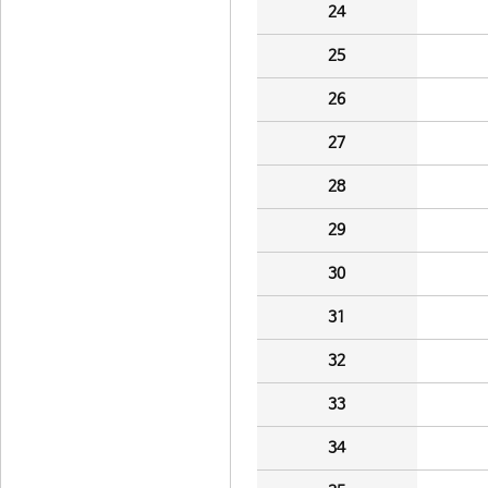
24
25
26
27
28
29
30
31
32
33
34