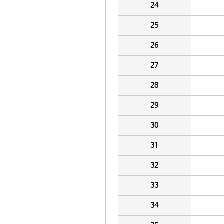
24
25
26
27
28
29
30
31
32
33
34