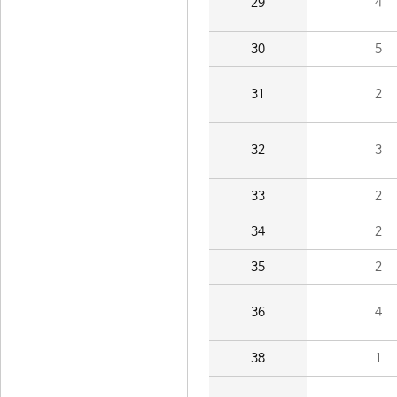
29
4
30
5
31
2
32
3
33
2
34
2
35
2
36
4
38
1