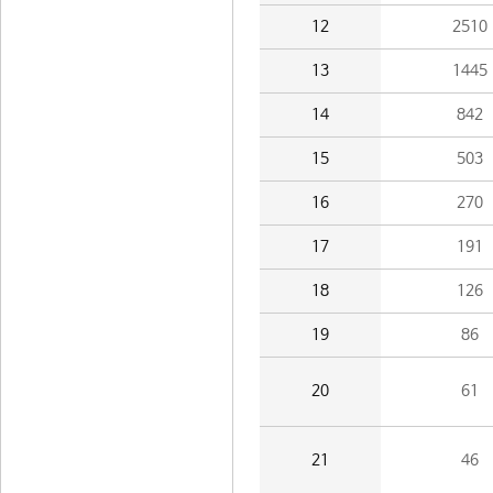
12
2510
13
1445
14
842
15
503
16
270
17
191
18
126
19
86
20
61
21
46