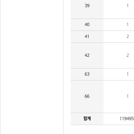
39
1
40
1
41
2
42
2
63
1
66
1
합계
119495