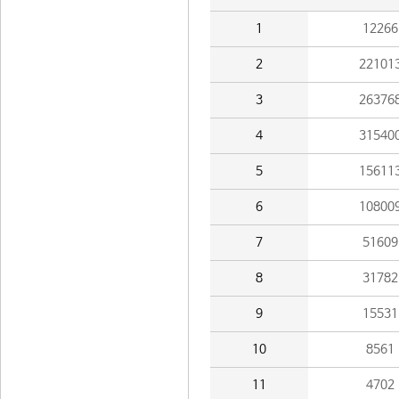
1
12266
2
22101
3
26376
4
31540
5
15611
6
10800
7
51609
8
31782
9
15531
10
8561
11
4702