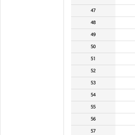
47
48
49
50
51
52
53
54
55
56
57