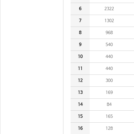
6
2322
7
1302
8
968
9
540
10
440
11
440
12
300
13
169
14
84
15
165
16
128