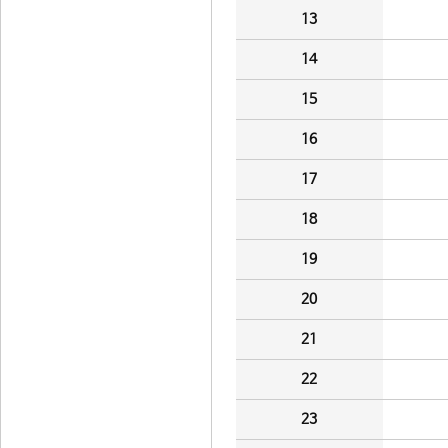
13
14
15
16
17
18
19
20
21
22
23