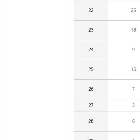
22
26
23
18
24
9
25
15
26
7
27
3
28
6