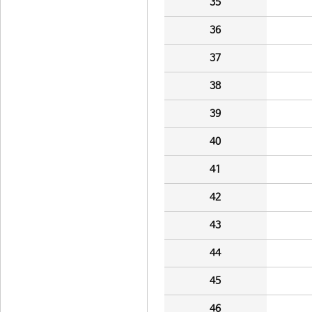
35
36
37
38
39
40
41
42
43
44
45
46