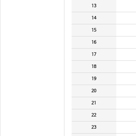
13
14
15
16
17
18
19
20
21
22
23