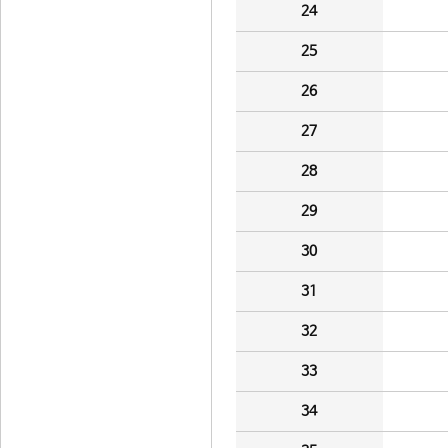
24
25
26
27
28
29
30
31
32
33
34