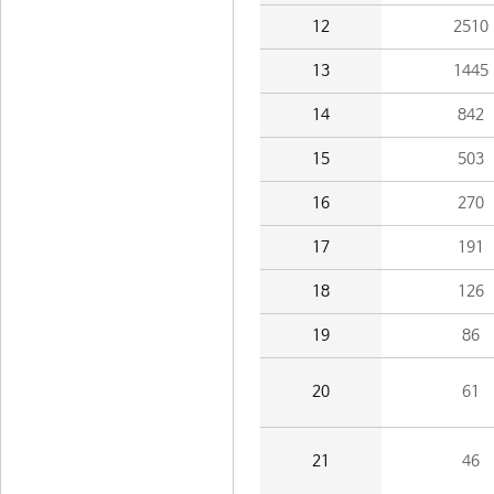
12
2510
13
1445
14
842
15
503
16
270
17
191
18
126
19
86
20
61
21
46