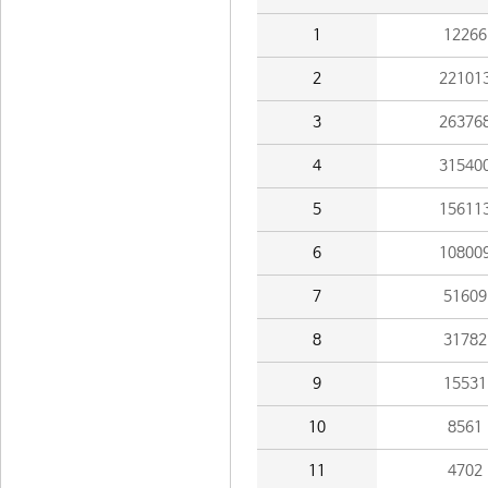
1
12266
2
22101
3
26376
4
31540
5
15611
6
10800
7
51609
8
31782
9
15531
10
8561
11
4702