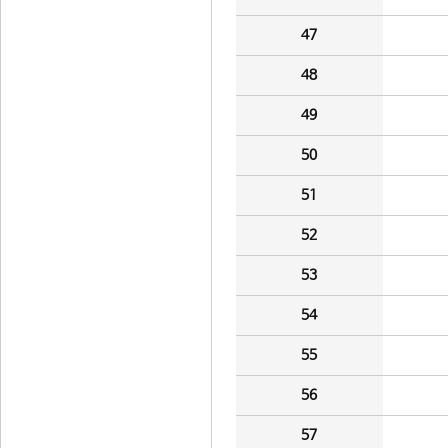
47
48
49
50
51
52
53
54
55
56
57