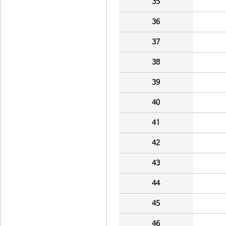
35
36
37
38
39
40
41
42
43
44
45
46