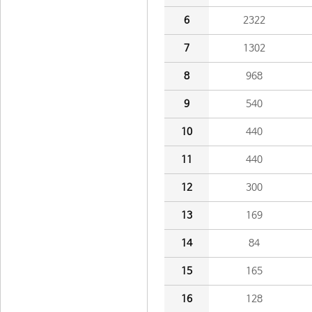
6
2322
7
1302
8
968
9
540
10
440
11
440
12
300
13
169
14
84
15
165
16
128