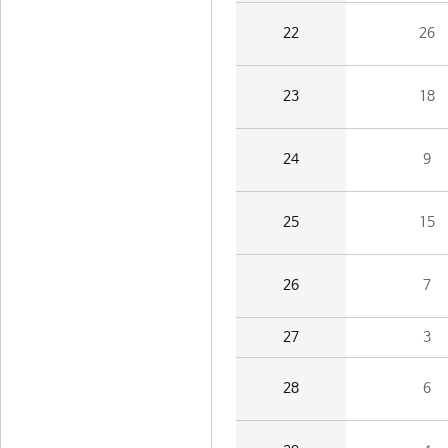
22
26
23
18
24
9
25
15
26
7
27
3
28
6