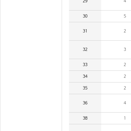
29
4
30
5
31
2
32
3
33
2
34
2
35
2
36
4
38
1