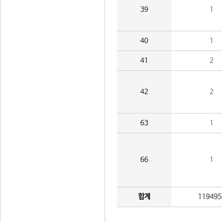
39
1
40
1
41
2
42
2
63
1
66
1
합계
119495