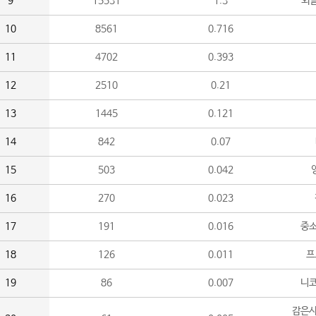
9
15531
1.3
외
10
8561
0.716
11
4702
0.393
12
2510
0.21
13
1445
0.121
14
842
0.07
15
503
0.042
16
270
0.023
17
191
0.016
중소
18
126
0.011
프
19
86
0.007
니
감은사