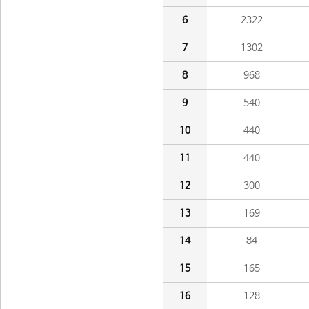
6
2322
7
1302
8
968
9
540
10
440
11
440
12
300
13
169
14
84
15
165
16
128