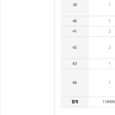
39
1
40
1
41
2
42
2
63
1
66
1
합계
119495