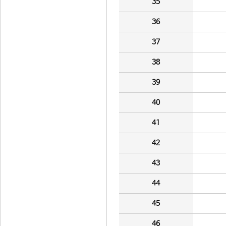
35
36
37
38
39
40
41
42
43
44
45
46