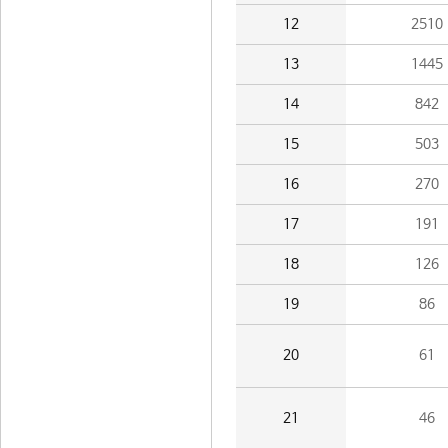
12
2510
13
1445
14
842
15
503
16
270
17
191
18
126
19
86
20
61
21
46