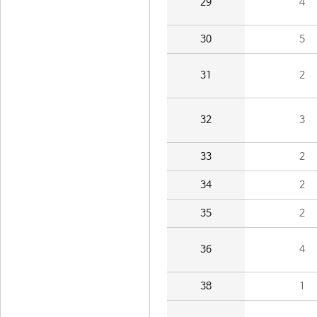
29
4
30
5
31
2
32
3
33
2
34
2
35
2
36
4
38
1