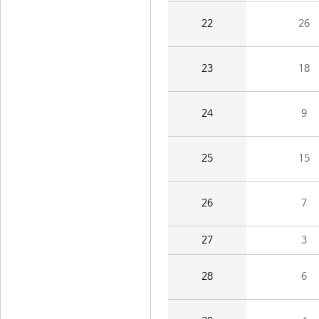
22
26
23
18
24
9
25
15
26
7
27
3
28
6