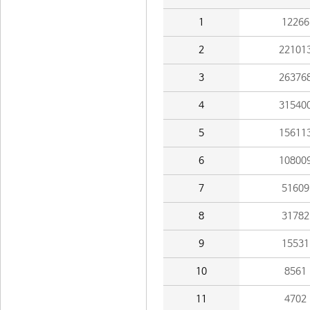
1
12266
2
22101
3
26376
4
31540
5
15611
6
10800
7
51609
8
31782
9
15531
10
8561
11
4702