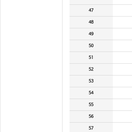
47
48
49
50
51
52
53
54
55
56
57