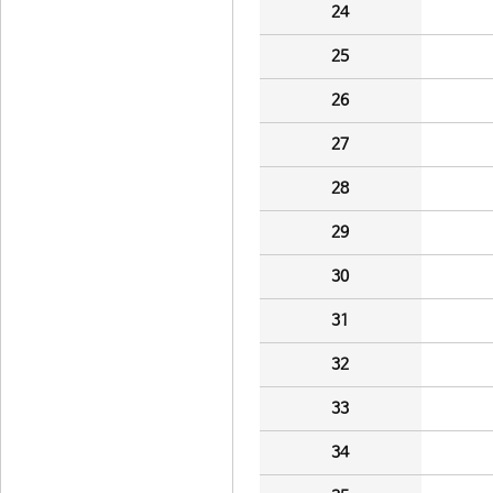
24
25
26
27
28
29
30
31
32
33
34