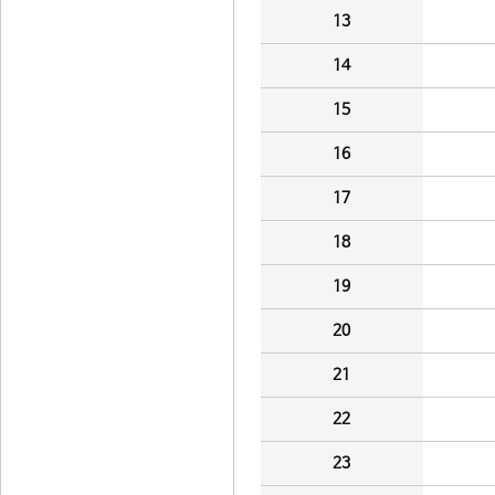
13
14
15
16
17
18
19
20
21
22
23