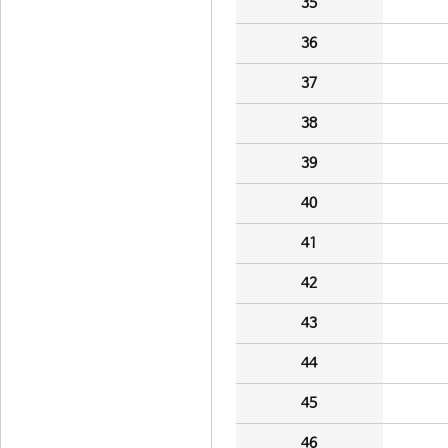
35
36
37
38
39
40
41
42
43
44
45
46