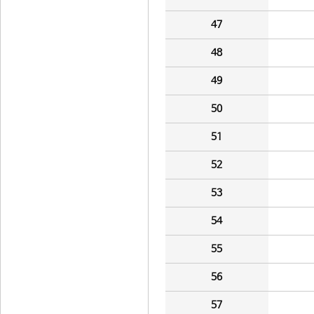
47
48
49
50
51
52
53
54
55
56
57