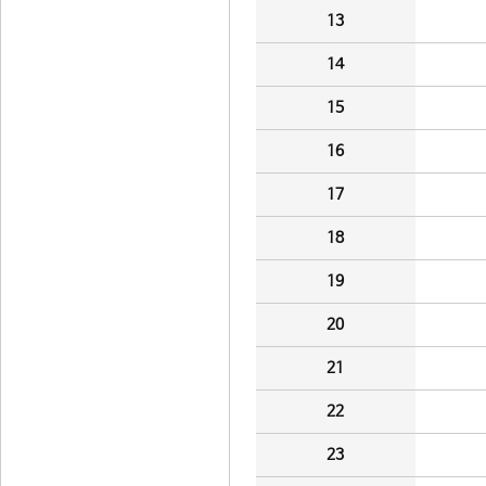
13
14
15
16
17
18
19
20
21
22
23