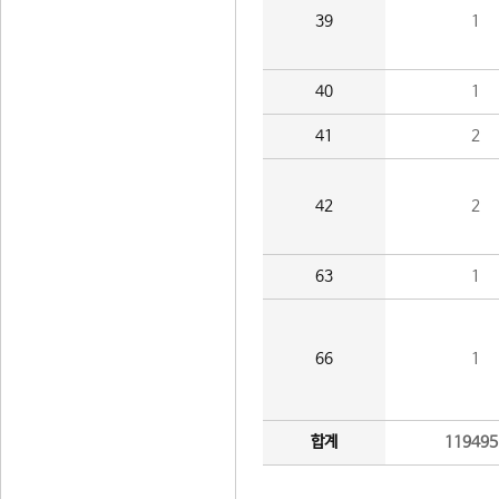
39
1
40
1
41
2
42
2
63
1
66
1
합계
119495