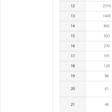
12
2510
13
1445
14
842
15
503
16
270
17
191
18
126
19
86
20
61
21
46