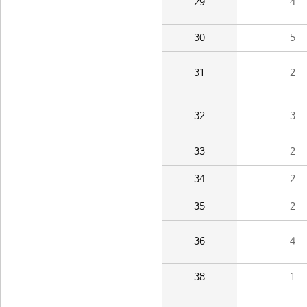
29
4
30
5
31
2
32
3
33
2
34
2
35
2
36
4
38
1