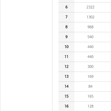
6
2322
7
1302
8
968
9
540
10
440
11
440
12
300
13
169
14
84
15
165
16
128