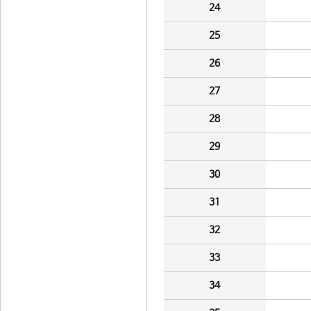
24
25
26
27
28
29
30
31
32
33
34