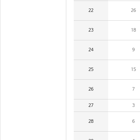
22
26
23
18
24
9
25
15
26
7
27
3
28
6