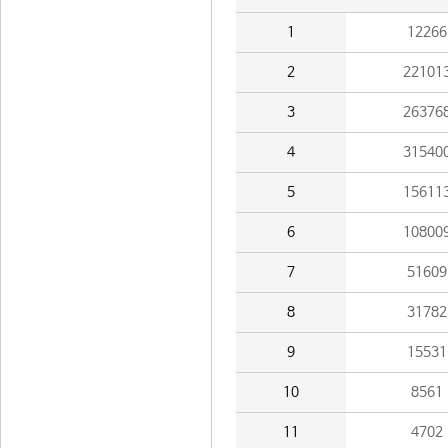
1
12266
2
22101
3
26376
4
31540
5
15611
6
10800
7
51609
8
31782
9
15531
10
8561
11
4702