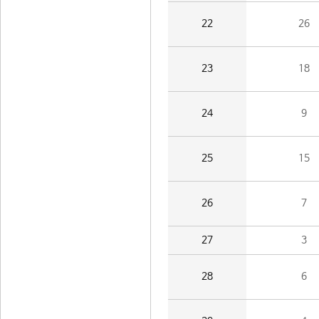
22
26
23
18
24
9
25
15
26
7
27
3
28
6