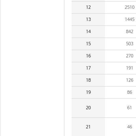
12
2510
13
1445
14
842
15
503
16
270
17
191
18
126
19
86
20
61
21
46