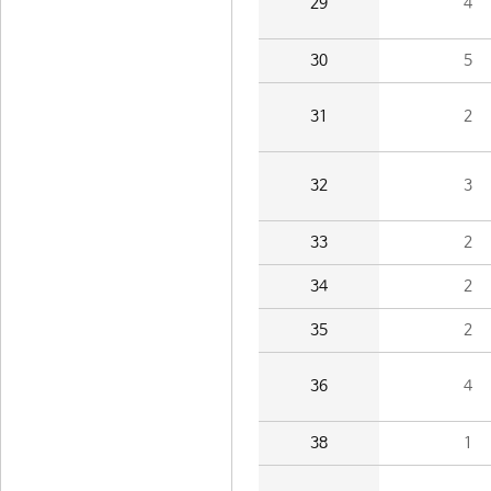
29
4
30
5
31
2
32
3
33
2
34
2
35
2
36
4
38
1