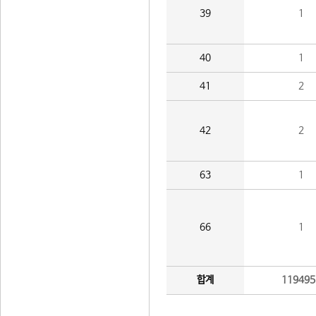
39
1
40
1
41
2
42
2
63
1
66
1
합계
119495