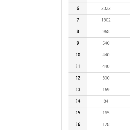
6
2322
7
1302
8
968
9
540
10
440
11
440
12
300
13
169
14
84
15
165
16
128