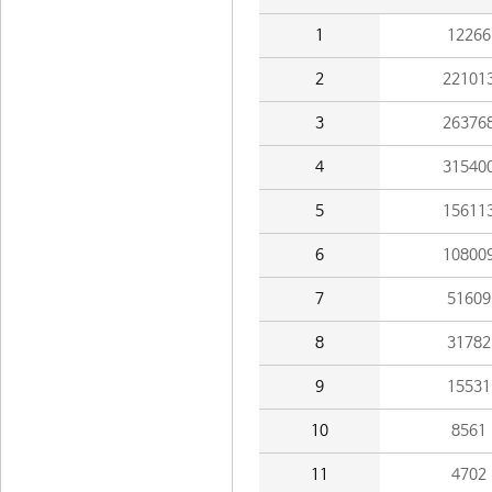
1
12266
2
22101
3
26376
4
31540
5
15611
6
10800
7
51609
8
31782
9
15531
10
8561
11
4702