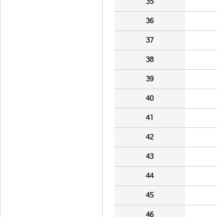
35
36
37
38
39
40
41
42
43
44
45
46