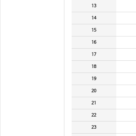
13
14
15
16
17
18
19
20
21
22
23