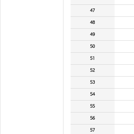
47
48
49
50
51
52
53
54
55
56
57