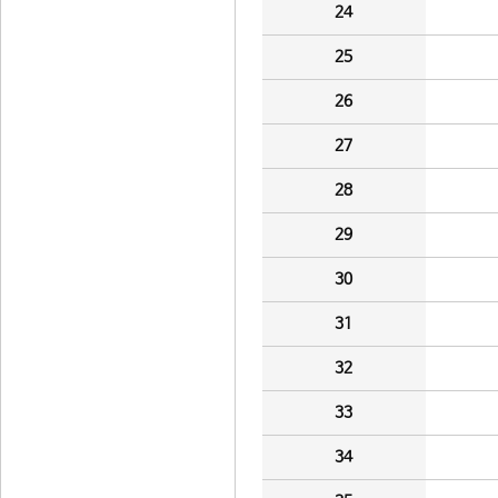
24
25
26
27
28
29
30
31
32
33
34