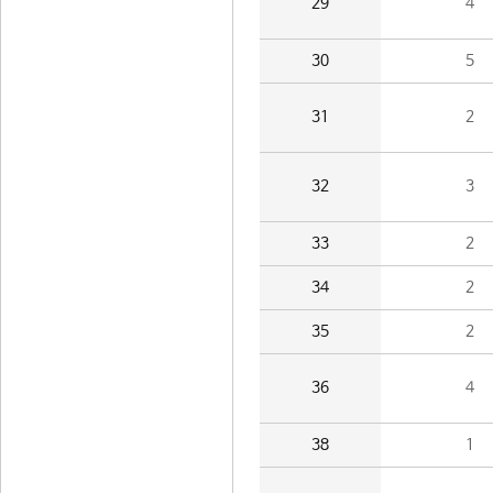
29
4
30
5
31
2
32
3
33
2
34
2
35
2
36
4
38
1