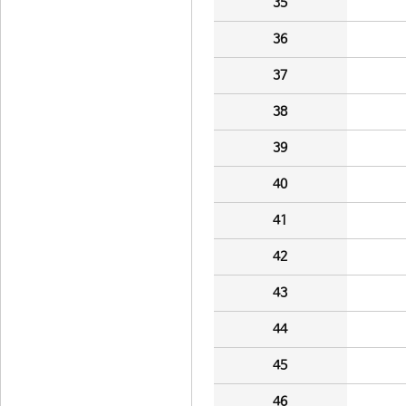
35
36
37
38
39
40
41
42
43
44
45
46