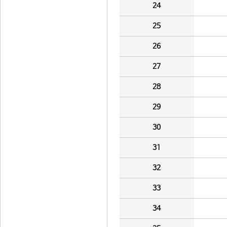
24
25
26
27
28
29
30
31
32
33
34