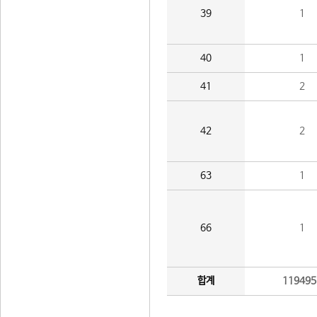
39
1
40
1
41
2
42
2
63
1
66
1
합계
119495