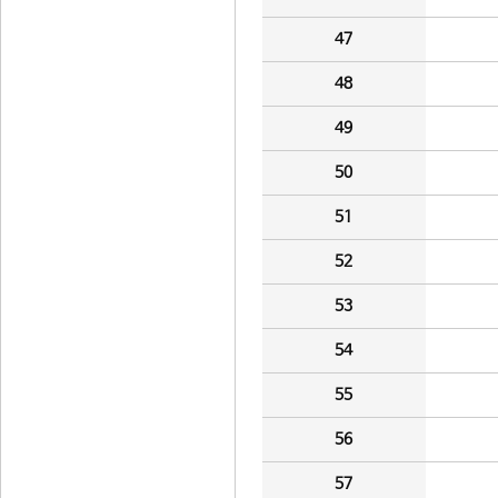
47
48
49
50
51
52
53
54
55
56
57