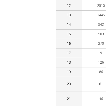
12
2510
13
1445
14
842
15
503
16
270
17
191
18
126
19
86
20
61
21
46