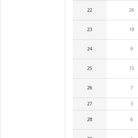
22
26
23
18
24
9
25
15
26
7
27
3
28
6