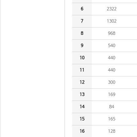
6
2322
7
1302
8
968
9
540
10
440
11
440
12
300
13
169
14
84
15
165
16
128