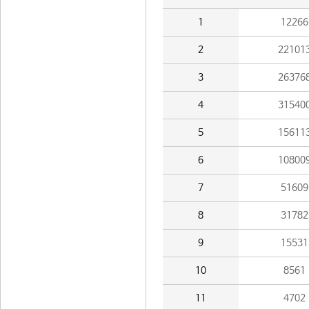
1
12266
2
22101
3
26376
4
31540
5
15611
6
10800
7
51609
8
31782
9
15531
10
8561
11
4702