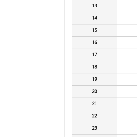
13
14
15
16
17
18
19
20
21
22
23