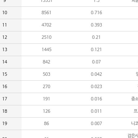
9
15531
1.3
외
10
8561
0.716
11
4702
0.393
12
2510
0.21
13
1445
0.121
14
842
0.07
15
503
0.042
16
270
0.023
17
191
0.016
중소
18
126
0.011
프
19
86
0.007
니
감은사