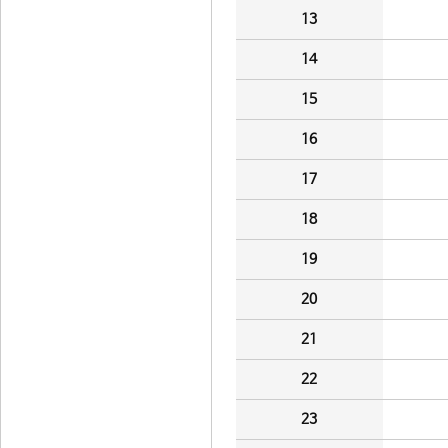
13
14
15
16
17
18
19
20
21
22
23