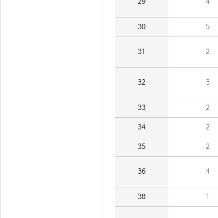
29
4
30
5
31
2
32
3
33
2
34
2
35
2
36
4
38
1