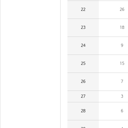
22
26
23
18
24
9
25
15
26
7
27
3
28
6