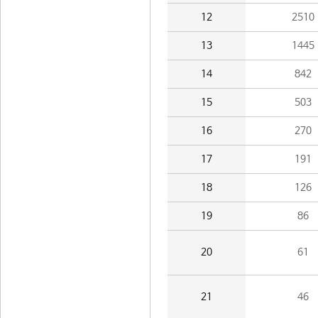
12
2510
13
1445
14
842
15
503
16
270
17
191
18
126
19
86
20
61
21
46