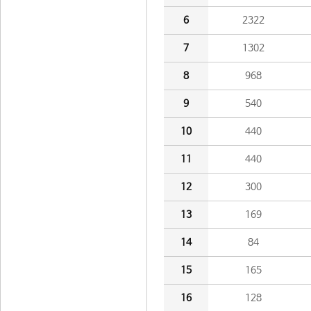
6
2322
7
1302
8
968
9
540
10
440
11
440
12
300
13
169
14
84
15
165
16
128