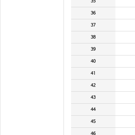
35
36
37
38
39
40
41
42
43
44
45
46