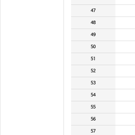
47
48
49
50
51
52
53
54
55
56
57