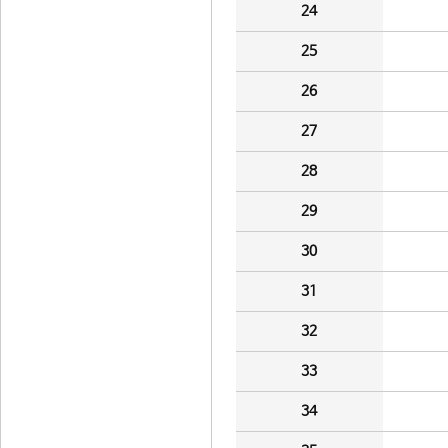
24
25
26
27
28
29
30
31
32
33
34