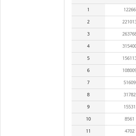
1
12266
2
22101
3
26376
4
31540
5
15611
6
10800
7
51609
8
31782
9
15531
10
8561
11
4702