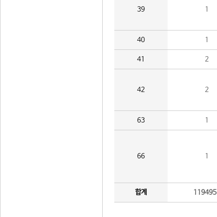
39
1
40
1
41
2
42
2
63
1
66
1
합계
119495