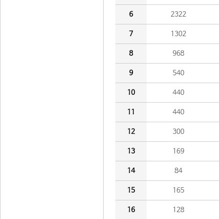
6
2322
7
1302
8
968
9
540
10
440
11
440
12
300
13
169
14
84
15
165
16
128