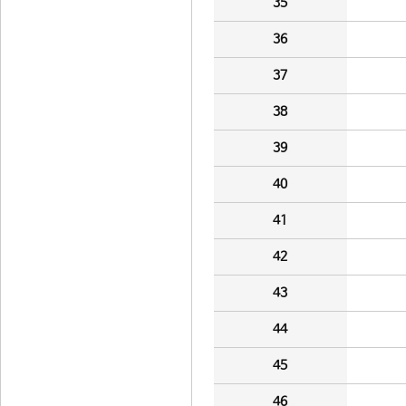
35
36
37
38
39
40
41
42
43
44
45
46