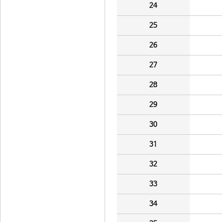
24
25
26
27
28
29
30
31
32
33
34