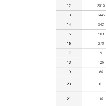
12
2510
13
1445
14
842
15
503
16
270
17
191
18
126
19
86
20
61
21
46