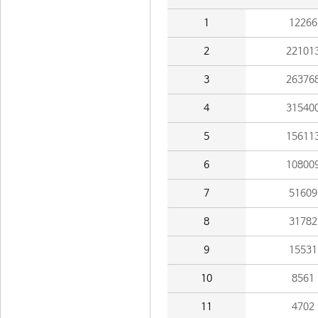
1
12266
2
22101
3
26376
4
31540
5
15611
6
10800
7
51609
8
31782
9
15531
10
8561
11
4702