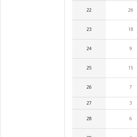
22
26
23
18
24
9
25
15
26
7
27
3
28
6