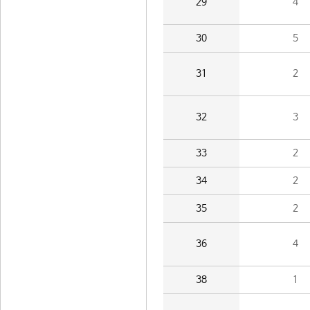
29
4
30
5
31
2
32
3
33
2
34
2
35
2
36
4
38
1