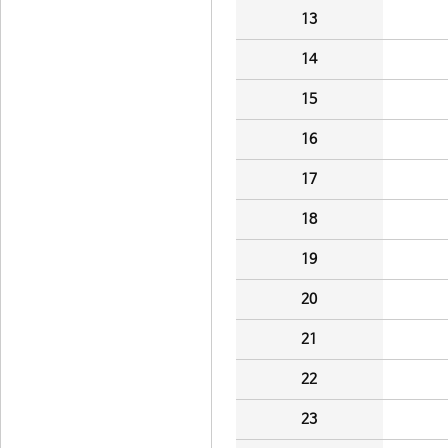
13
14
15
16
17
18
19
20
21
22
23