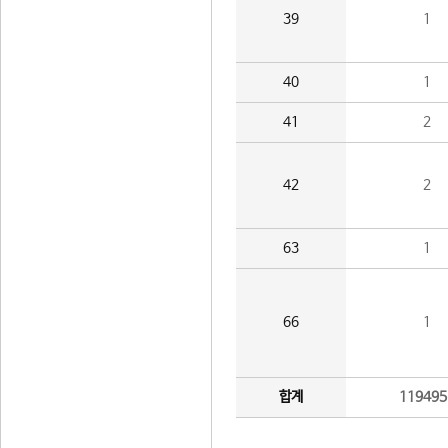
39
1
40
1
41
2
42
2
63
1
66
1
합계
119495