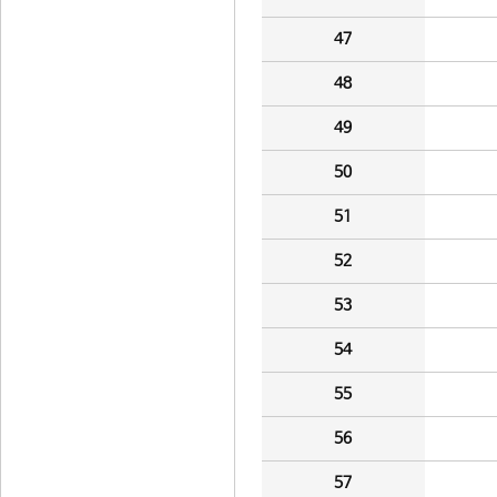
47
48
49
50
51
52
53
54
55
56
57