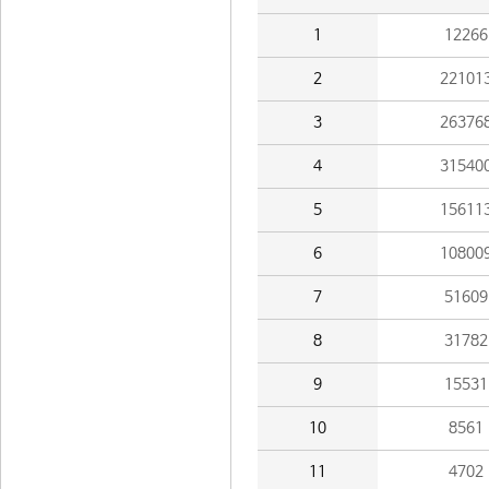
1
12266
2
22101
3
26376
4
31540
5
15611
6
10800
7
51609
8
31782
9
15531
10
8561
11
4702