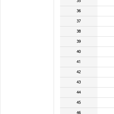
35
36
37
38
39
40
41
42
43
44
45
46