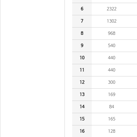
6
2322
7
1302
8
968
9
540
10
440
11
440
12
300
13
169
14
84
15
165
16
128