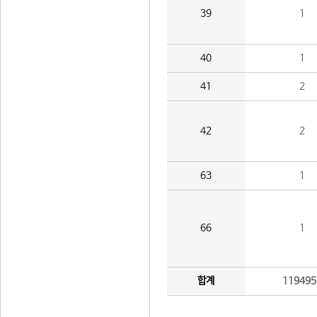
39
1
40
1
41
2
42
2
63
1
66
1
합계
119495