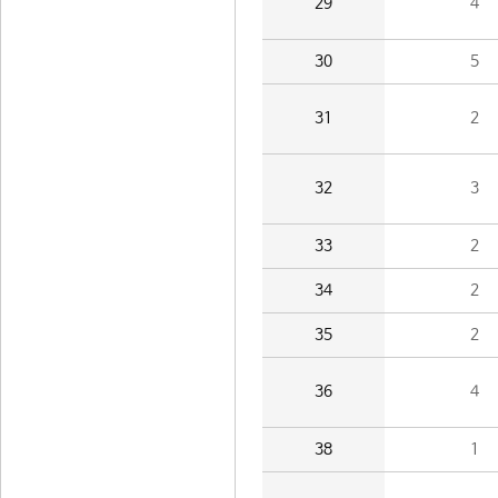
29
4
30
5
31
2
32
3
33
2
34
2
35
2
36
4
38
1