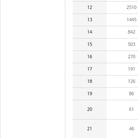
12
2510
13
1445
14
842
15
503
16
270
17
191
18
126
19
86
20
61
21
46