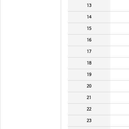
13
14
15
16
17
18
19
20
21
22
23