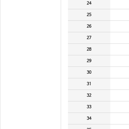
24
25
26
27
28
29
30
31
32
33
34