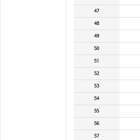
47
48
49
50
51
52
53
54
55
56
57