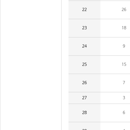
22
26
23
18
24
9
25
15
26
7
27
3
28
6