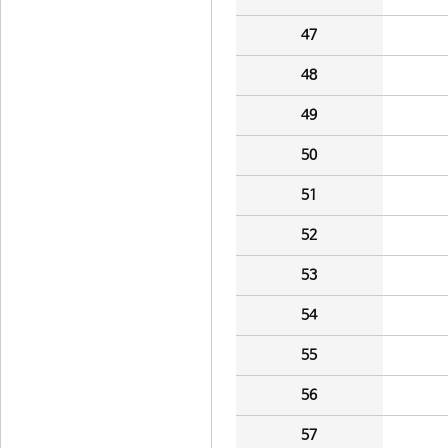
47
48
49
50
51
52
53
54
55
56
57