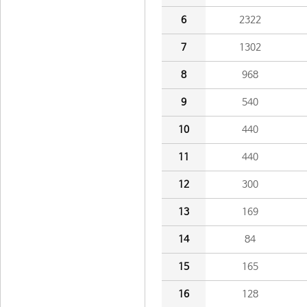
6
2322
7
1302
8
968
9
540
10
440
11
440
12
300
13
169
14
84
15
165
16
128