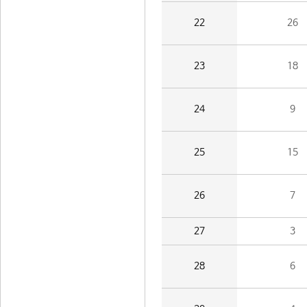
22
26
23
18
24
9
25
15
26
7
27
3
28
6