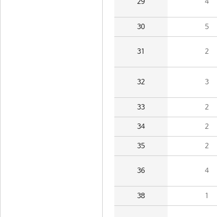
29
4
30
5
31
2
32
3
33
2
34
2
35
2
36
4
38
1