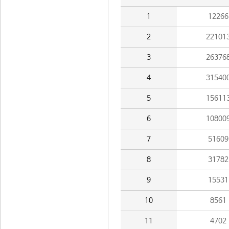
1
12266
2
22101
3
26376
4
31540
5
15611
6
10800
7
51609
8
31782
9
15531
10
8561
11
4702