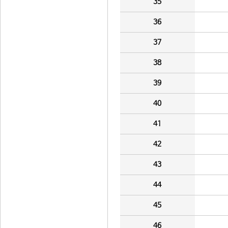
35
36
37
38
39
40
41
42
43
44
45
46