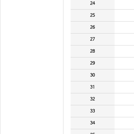
24
25
26
27
28
29
30
31
32
33
34