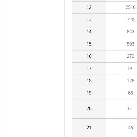
12
2510
13
1445
14
842
15
503
16
270
17
191
18
126
19
86
20
61
21
46