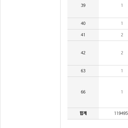
39
1
40
1
41
2
42
2
63
1
66
1
합계
119495