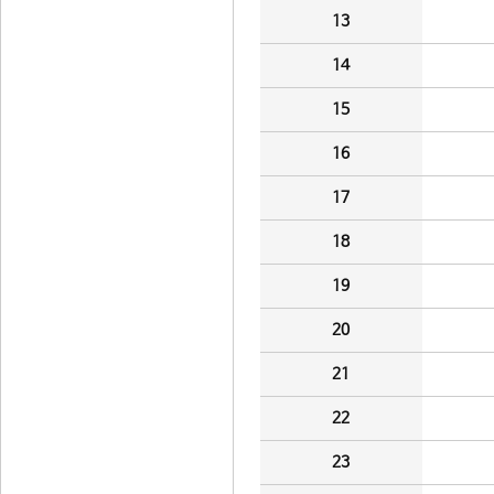
13
14
15
16
17
18
19
20
21
22
23