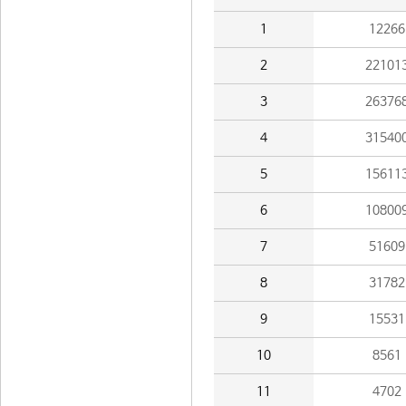
1
12266
2
22101
3
26376
4
31540
5
15611
6
10800
7
51609
8
31782
9
15531
10
8561
11
4702