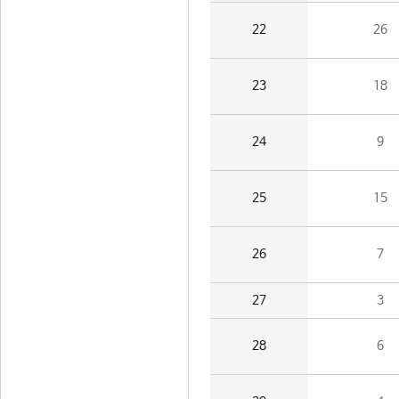
22
26
23
18
24
9
25
15
26
7
27
3
28
6