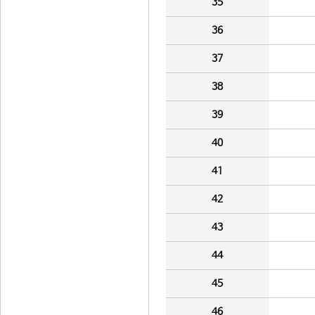
35
36
37
38
39
40
41
42
43
44
45
46