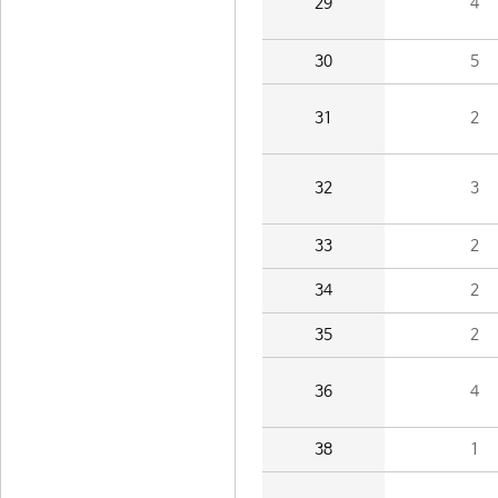
29
4
30
5
31
2
32
3
33
2
34
2
35
2
36
4
38
1