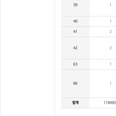
39
1
40
1
41
2
42
2
63
1
66
1
합계
119495