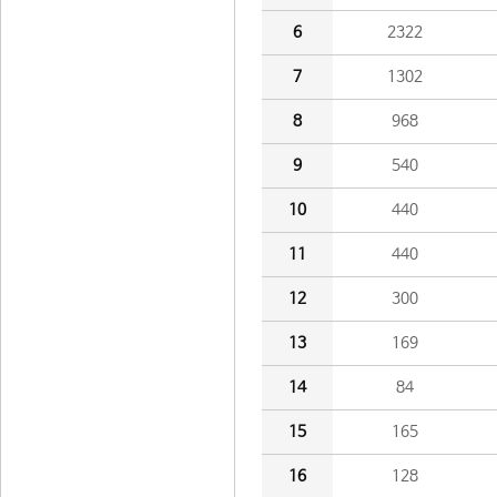
6
2322
7
1302
8
968
9
540
10
440
11
440
12
300
13
169
14
84
15
165
16
128