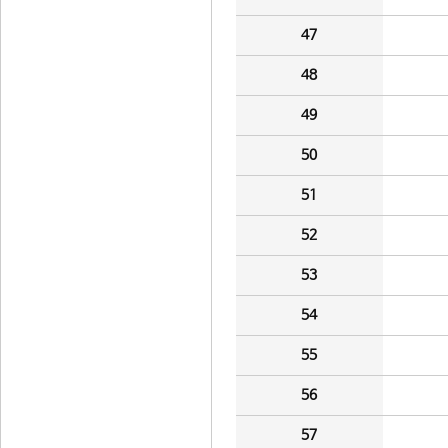
47
48
49
50
51
52
53
54
55
56
57