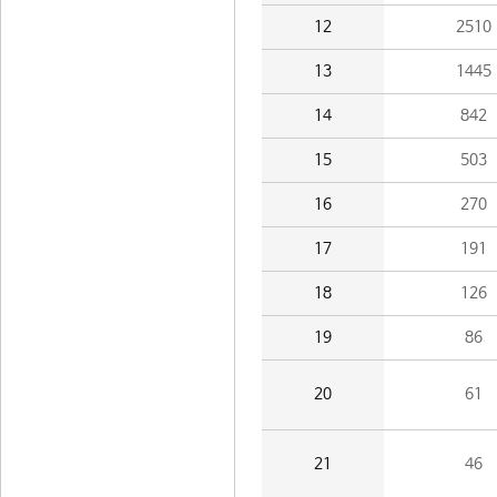
12
2510
13
1445
14
842
15
503
16
270
17
191
18
126
19
86
20
61
21
46