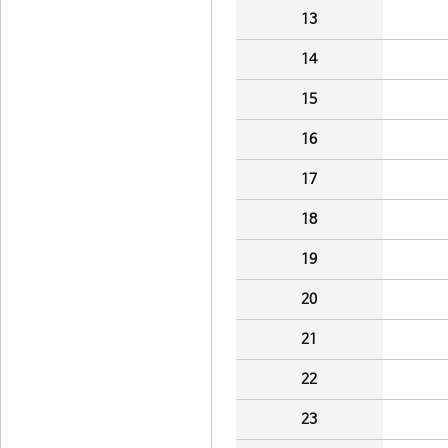
13
14
15
16
17
18
19
20
21
22
23