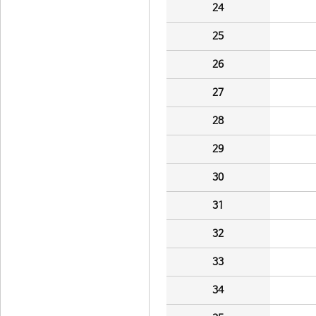
24
25
26
27
28
29
30
31
32
33
34