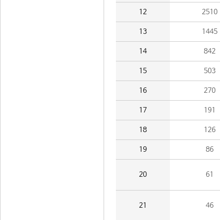
12
2510
13
1445
14
842
15
503
16
270
17
191
18
126
19
86
20
61
21
46