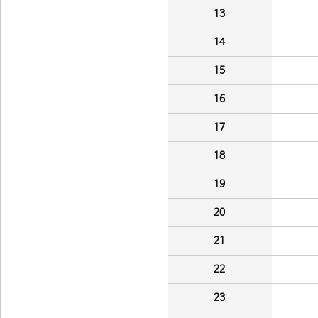
13
14
15
16
17
18
19
20
21
22
23