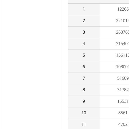
1
12266
2
22101
3
26376
4
31540
5
15611
6
10800
7
51609
8
31782
9
15531
10
8561
11
4702