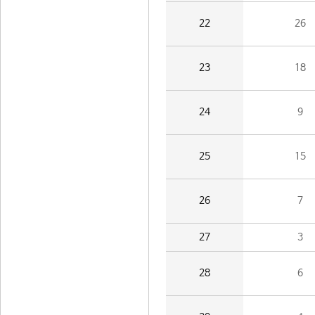
22
26
23
18
24
9
25
15
26
7
27
3
28
6