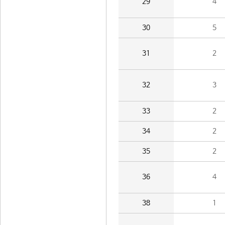
29
4
30
5
31
2
32
3
33
2
34
2
35
2
36
4
38
1