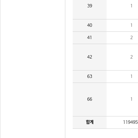
39
1
40
1
41
2
42
2
63
1
66
1
합계
119495