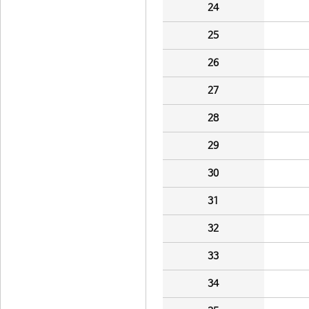
24
25
26
27
28
29
30
31
32
33
34