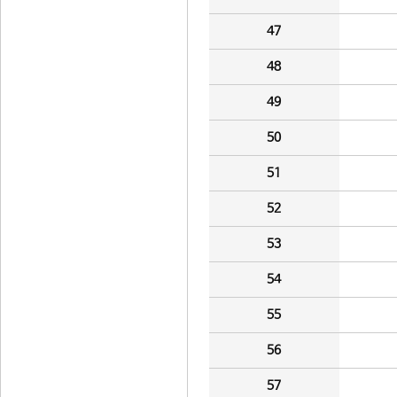
47
48
49
50
51
52
53
54
55
56
57