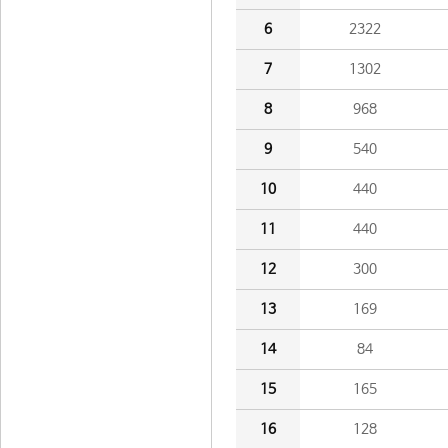
6
2322
7
1302
8
968
9
540
10
440
11
440
12
300
13
169
14
84
15
165
16
128