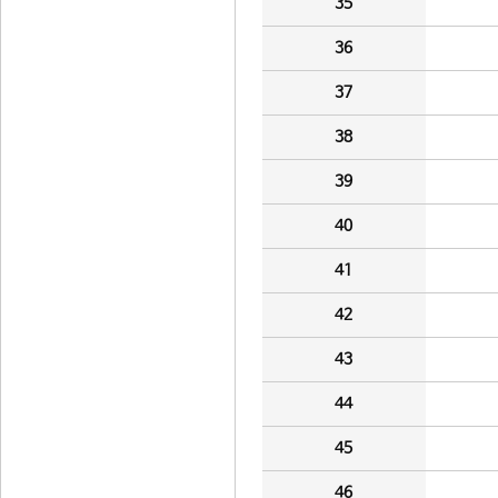
35
36
37
38
39
40
41
42
43
44
45
46