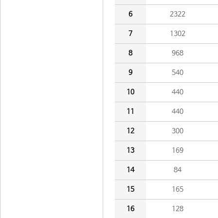
6
2322
7
1302
8
968
9
540
10
440
11
440
12
300
13
169
14
84
15
165
16
128