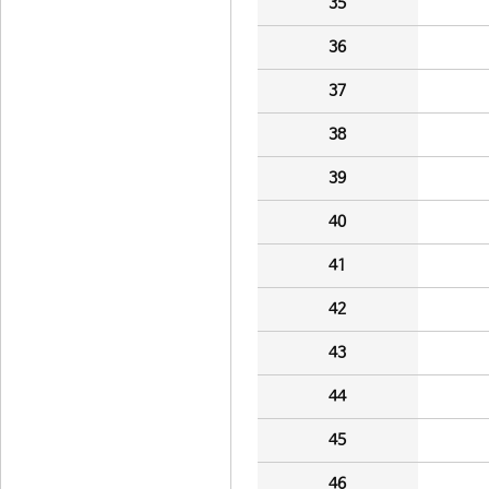
35
36
37
38
39
40
41
42
43
44
45
46