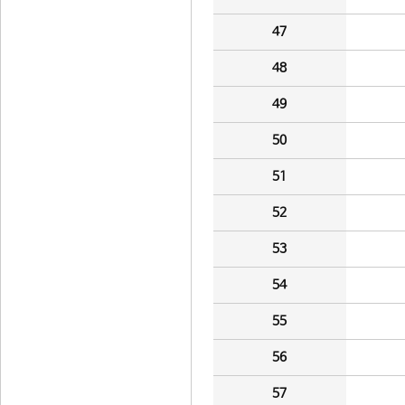
47
48
49
50
51
52
53
54
55
56
57