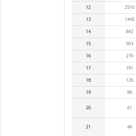
12
2510
13
1445
14
842
15
503
16
270
17
191
18
126
19
86
20
61
21
46