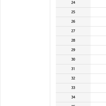
24
25
26
27
28
29
30
31
32
33
34