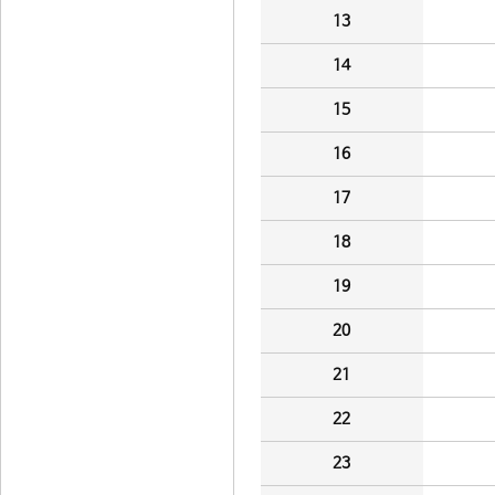
13
14
15
16
17
18
19
20
21
22
23