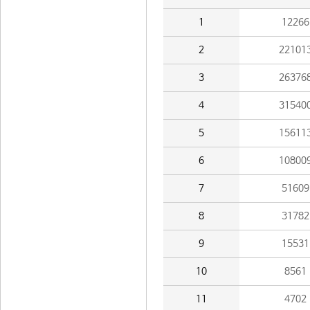
1
12266
2
22101
3
26376
4
31540
5
15611
6
10800
7
51609
8
31782
9
15531
10
8561
11
4702