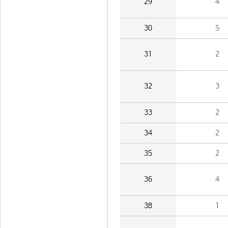
29
4
30
5
31
2
32
3
33
2
34
2
35
2
36
4
38
1