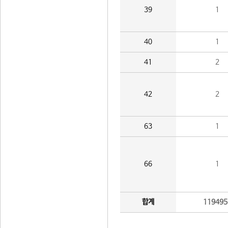
39
1
40
1
41
2
42
2
63
1
66
1
합계
119495