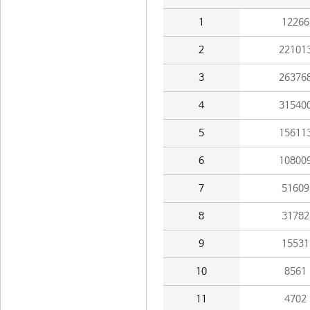
1
12266
2
22101
3
26376
4
31540
5
15611
6
10800
7
51609
8
31782
9
15531
10
8561
11
4702