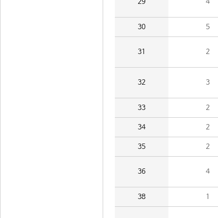
29
4
30
5
31
2
32
3
33
2
34
2
35
2
36
4
38
1