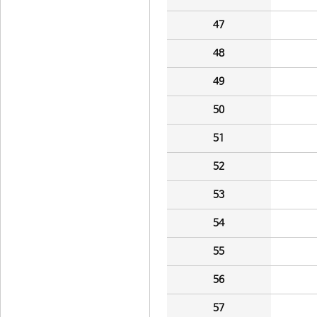
47
48
49
50
51
52
53
54
55
56
57