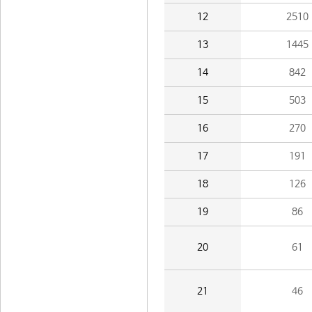
12
2510
13
1445
14
842
15
503
16
270
17
191
18
126
19
86
20
61
21
46