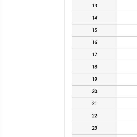
13
14
15
16
17
18
19
20
21
22
23