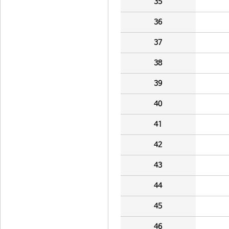
35
36
37
38
39
40
41
42
43
44
45
46