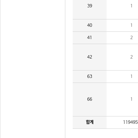
39
1
40
1
41
2
42
2
63
1
66
1
합계
119495