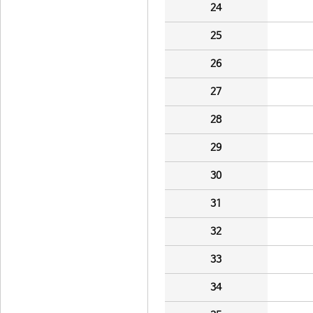
24
25
26
27
28
29
30
31
32
33
34