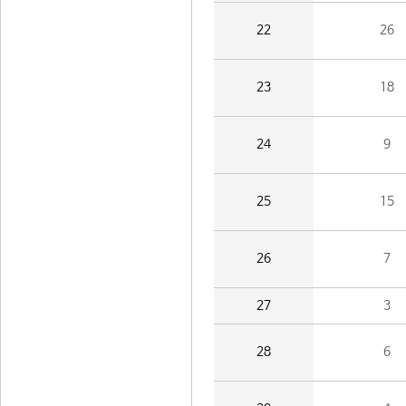
22
26
23
18
24
9
25
15
26
7
27
3
28
6