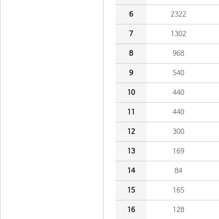
6
2322
7
1302
8
968
9
540
10
440
11
440
12
300
13
169
14
84
15
165
16
128