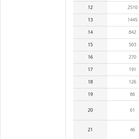
12
2510
13
1445
14
842
15
503
16
270
17
191
18
126
19
86
20
61
21
46