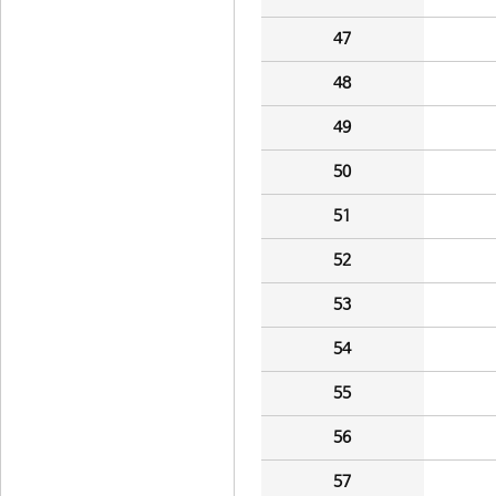
47
48
49
50
51
52
53
54
55
56
57