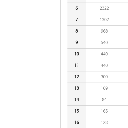
6
2322
7
1302
8
968
9
540
10
440
11
440
12
300
13
169
14
84
15
165
16
128