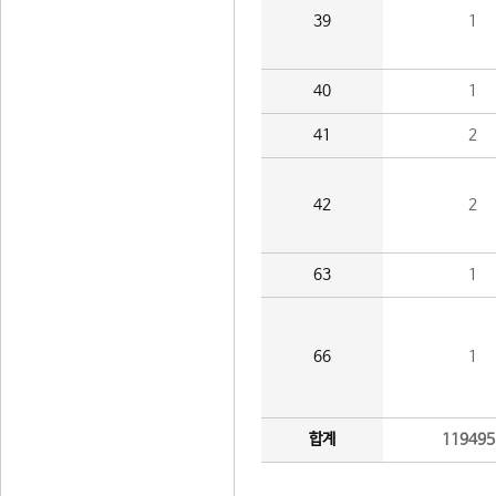
39
1
40
1
41
2
42
2
63
1
66
1
합계
119495