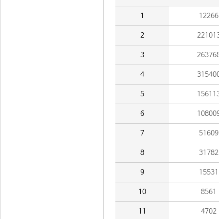
1
12266
2
22101
3
26376
4
31540
5
15611
6
10800
7
51609
8
31782
9
15531
10
8561
11
4702