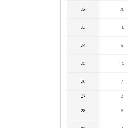
22
26
23
18
24
9
25
15
26
7
27
3
28
6