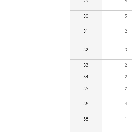
29
4
30
5
31
2
32
3
33
2
34
2
35
2
36
4
38
1