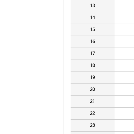
13
14
15
16
17
18
19
20
21
22
23