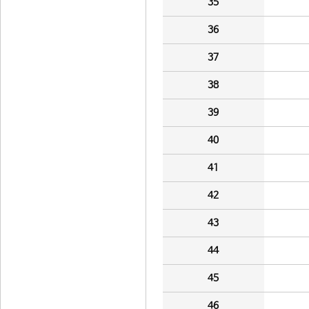
35
36
37
38
39
40
41
42
43
44
45
46