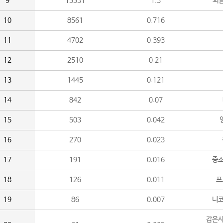
9
15531
1.3
외
10
8561
0.716
11
4702
0.393
12
2510
0.21
13
1445
0.121
14
842
0.07
15
503
0.042
16
270
0.023
17
191
0.016
중소
18
126
0.011
프
19
86
0.007
니
감은사