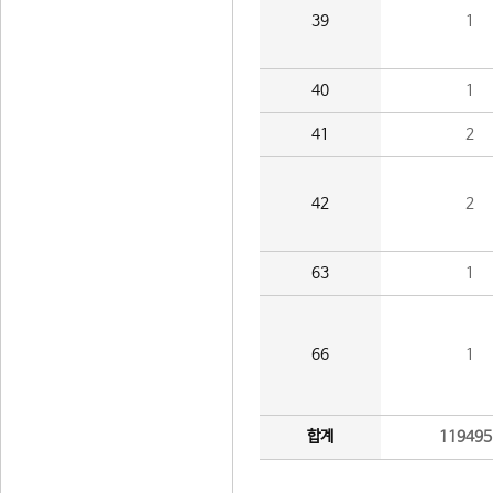
39
1
40
1
41
2
42
2
63
1
66
1
합계
119495