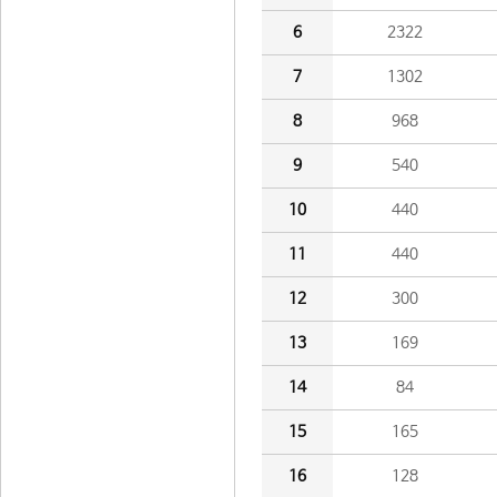
6
2322
7
1302
8
968
9
540
10
440
11
440
12
300
13
169
14
84
15
165
16
128