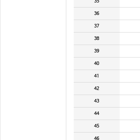
35
36
37
38
39
40
41
42
43
44
45
46