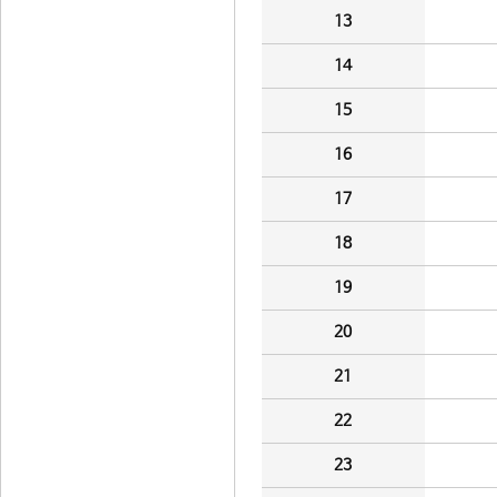
13
14
15
16
17
18
19
20
21
22
23