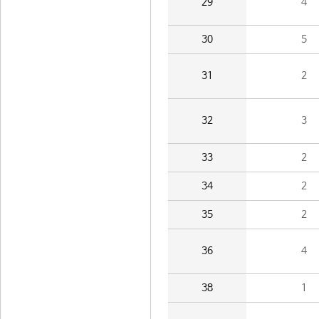
29
4
30
5
31
2
32
3
33
2
34
2
35
2
36
4
38
1