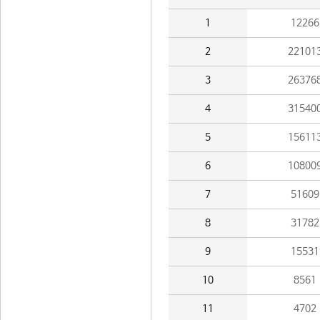
1
12266
2
22101
3
26376
4
31540
5
15611
6
10800
7
51609
8
31782
9
15531
10
8561
11
4702