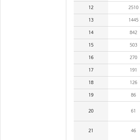
12
2510
13
1445
14
842
15
503
16
270
17
191
18
126
19
86
20
61
21
46