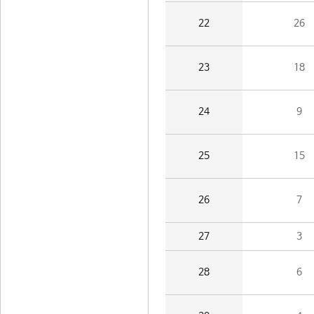
22
26
23
18
24
9
25
15
26
7
27
3
28
6