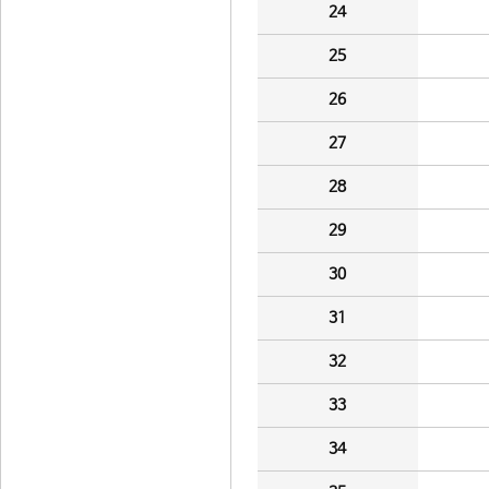
24
25
26
27
28
29
30
31
32
33
34