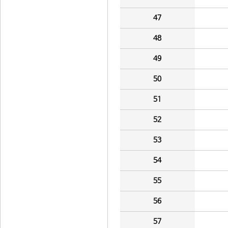
47
48
49
50
51
52
53
54
55
56
57