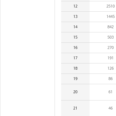
12
2510
13
1445
14
842
15
503
16
270
17
191
18
126
19
86
20
61
21
46