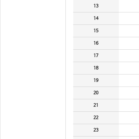
13
14
15
16
17
18
19
20
21
22
23