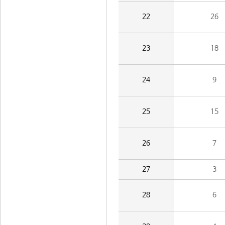
22
26
23
18
24
9
25
15
26
7
27
3
28
6