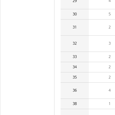
29
4
30
5
31
2
32
3
33
2
34
2
35
2
36
4
38
1