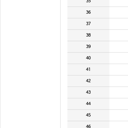
35
36
37
38
39
40
41
42
43
44
45
46