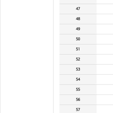
47
48
49
50
51
52
53
54
55
56
57