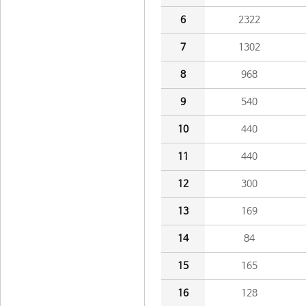
6
2322
7
1302
8
968
9
540
10
440
11
440
12
300
13
169
14
84
15
165
16
128