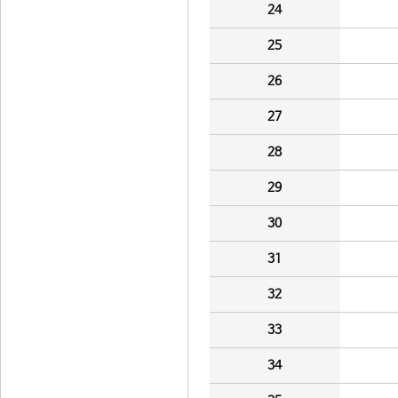
24
25
26
27
28
29
30
31
32
33
34