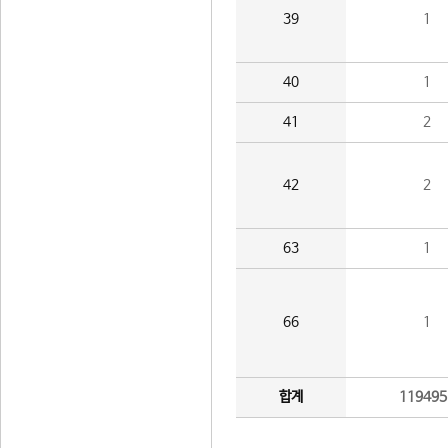
39
1
40
1
41
2
42
2
63
1
66
1
합계
119495