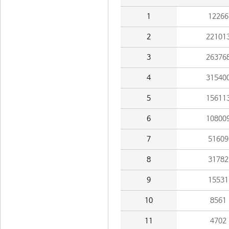
1
12266
2
22101
3
26376
4
31540
5
15611
6
10800
7
51609
8
31782
9
15531
10
8561
11
4702