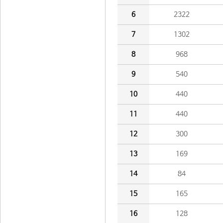
6
2322
7
1302
8
968
9
540
10
440
11
440
12
300
13
169
14
84
15
165
16
128