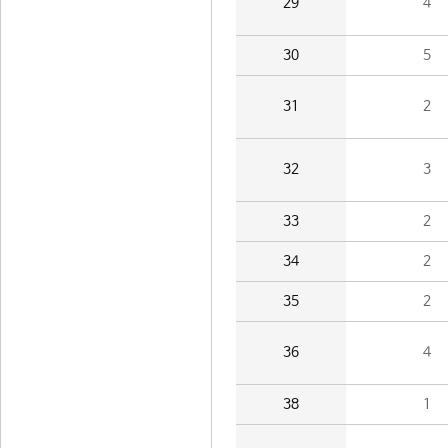
29
4
30
5
31
2
32
3
33
2
34
2
35
2
36
4
38
1