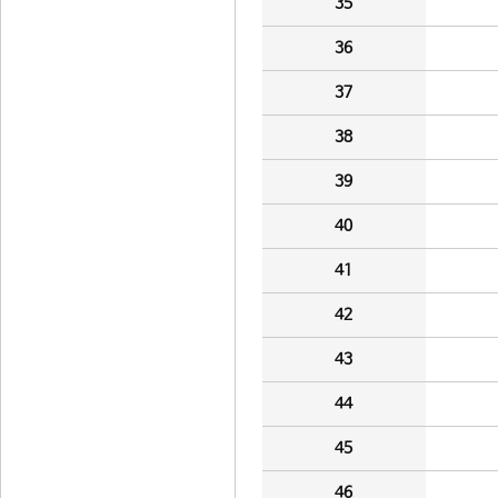
35
36
37
38
39
40
41
42
43
44
45
46