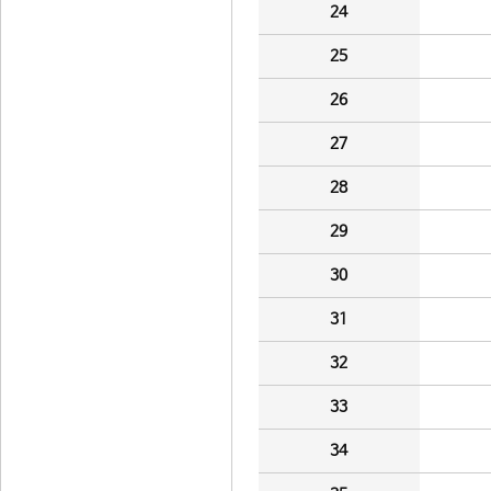
24
25
26
27
28
29
30
31
32
33
34