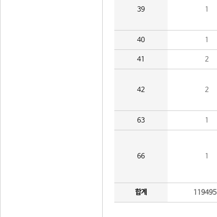
39
1
40
1
41
2
42
2
63
1
66
1
합계
119495