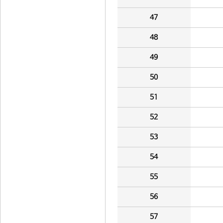
47
48
49
50
51
52
53
54
55
56
57