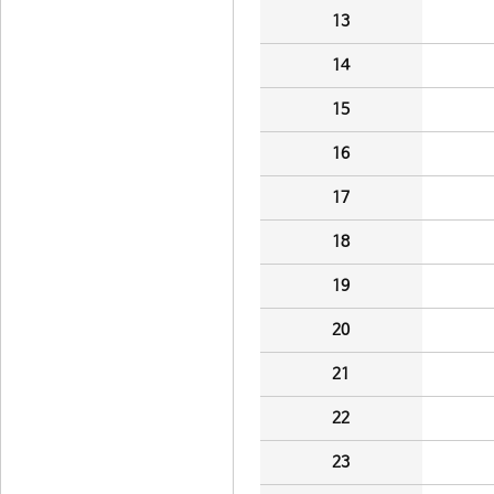
13
14
15
16
17
18
19
20
21
22
23