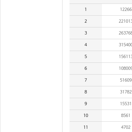
1
12266
2
22101
3
26376
4
31540
5
15611
6
10800
7
51609
8
31782
9
15531
10
8561
11
4702