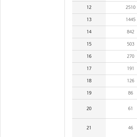
12
2510
13
1445
14
842
15
503
16
270
17
191
18
126
19
86
20
61
21
46