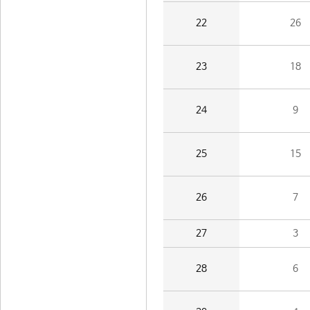
22
26
23
18
24
9
25
15
26
7
27
3
28
6