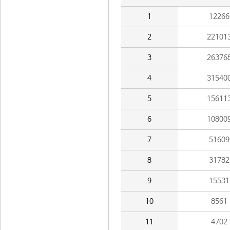
1
12266
2
22101
3
26376
4
31540
5
15611
6
10800
7
51609
8
31782
9
15531
10
8561
11
4702