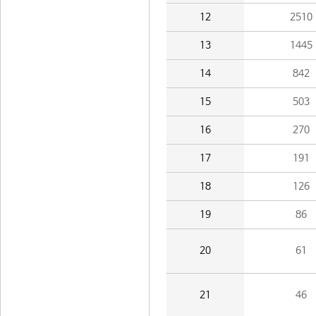
12
2510
13
1445
14
842
15
503
16
270
17
191
18
126
19
86
20
61
21
46