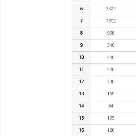
6
2322
7
1302
8
968
9
540
10
440
11
440
12
300
13
169
14
84
15
165
16
128