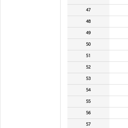
47
48
49
50
51
52
53
54
55
56
57