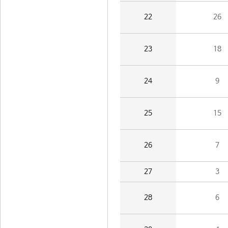
22
26
23
18
24
9
25
15
26
7
27
3
28
6