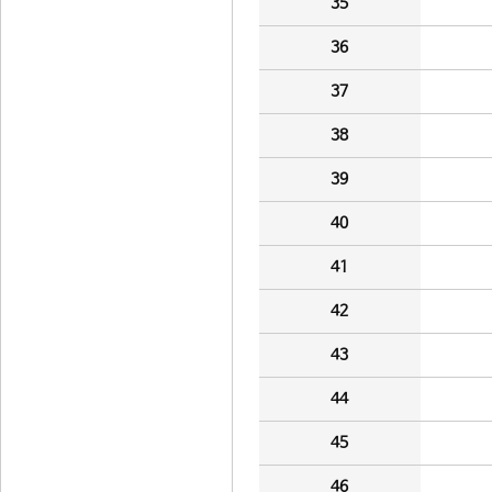
35
36
37
38
39
40
41
42
43
44
45
46