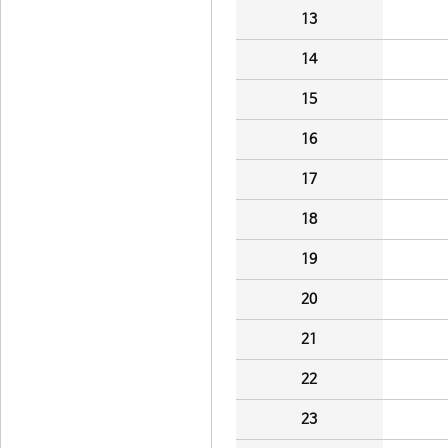
13
14
15
16
17
18
19
20
21
22
23