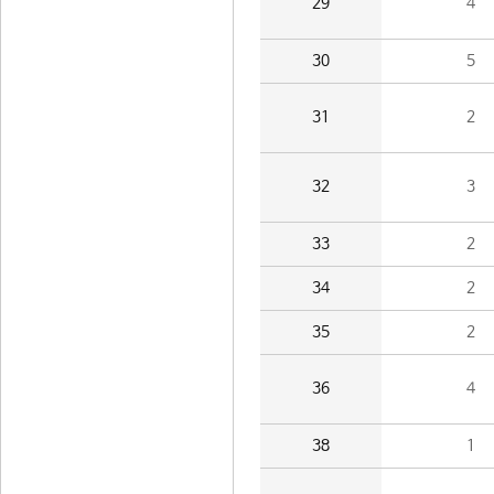
29
4
30
5
31
2
32
3
33
2
34
2
35
2
36
4
38
1