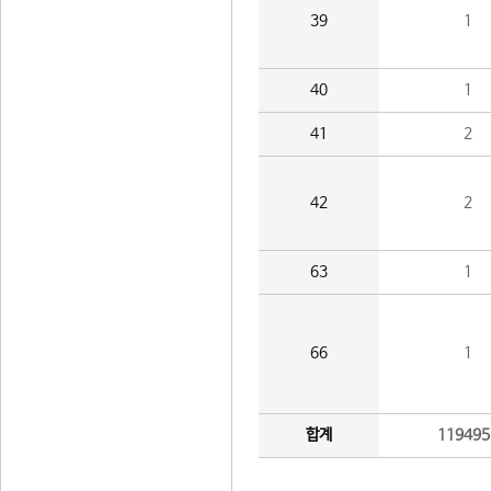
39
1
40
1
41
2
42
2
63
1
66
1
합계
119495