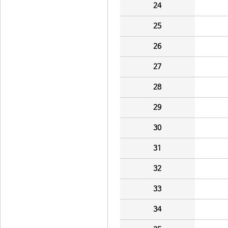
24
25
26
27
28
29
30
31
32
33
34