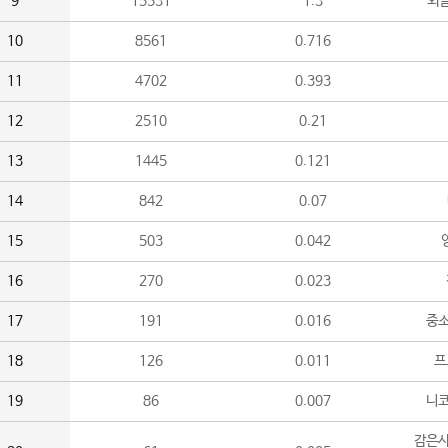
9
15531
1.3
외
10
8561
0.716
11
4702
0.393
12
2510
0.21
13
1445
0.121
14
842
0.07
15
503
0.042
16
270
0.023
17
191
0.016
중소
18
126
0.011
프
19
86
0.007
니
감은사