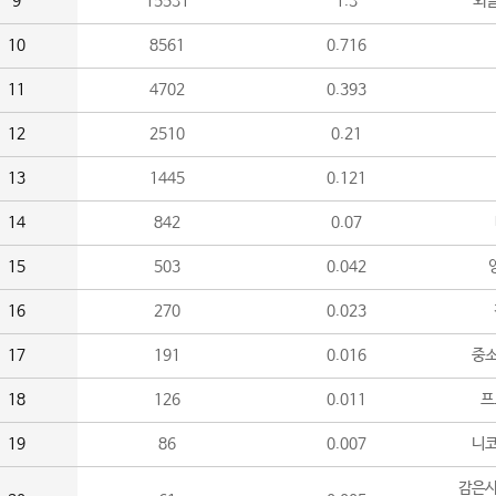
9
15531
1.3
외
10
8561
0.716
11
4702
0.393
12
2510
0.21
13
1445
0.121
14
842
0.07
15
503
0.042
16
270
0.023
17
191
0.016
중소
18
126
0.011
프
19
86
0.007
니
감은사