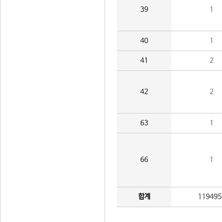
39
1
40
1
41
2
42
2
63
1
66
1
합계
119495