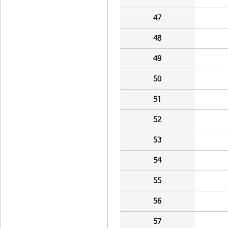
47
48
49
50
51
52
53
54
55
56
57