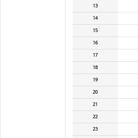
13
14
15
16
17
18
19
20
21
22
23