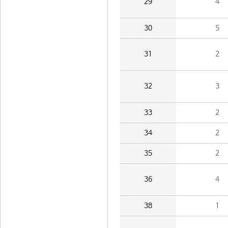
29
4
30
5
31
2
32
3
33
2
34
2
35
2
36
4
38
1