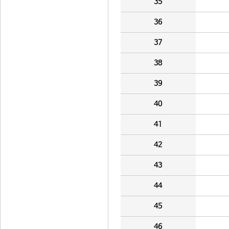
35
36
37
38
39
40
41
42
43
44
45
46