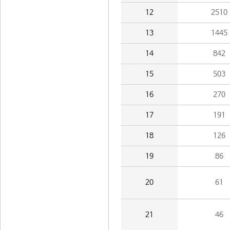
12
2510
13
1445
14
842
15
503
16
270
17
191
18
126
19
86
20
61
21
46