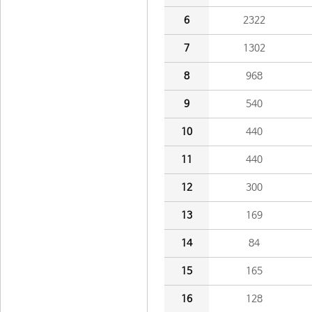
6
2322
7
1302
8
968
9
540
10
440
11
440
12
300
13
169
14
84
15
165
16
128