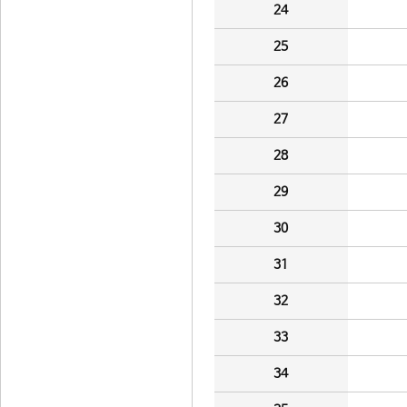
24
25
26
27
28
29
30
31
32
33
34