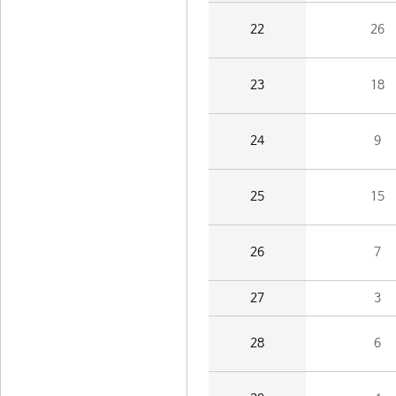
22
26
23
18
24
9
25
15
26
7
27
3
28
6