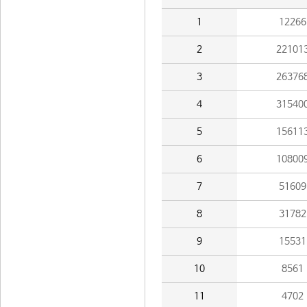
1
12266
2
22101
3
26376
4
31540
5
15611
6
10800
7
51609
8
31782
9
15531
10
8561
11
4702