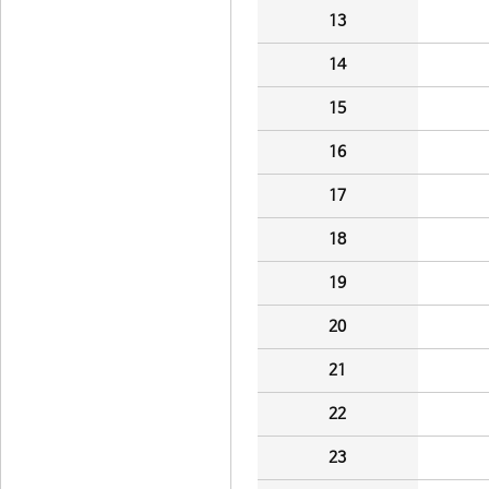
13
14
15
16
17
18
19
20
21
22
23