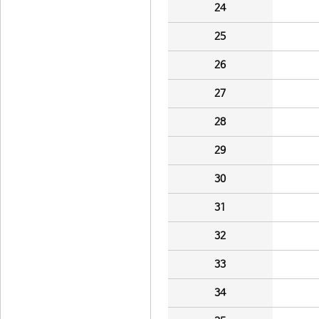
24
25
26
27
28
29
30
31
32
33
34