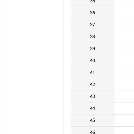
35
36
37
38
39
40
41
42
43
44
45
46