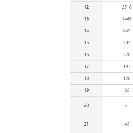
12
2510
13
1445
14
842
15
503
16
270
17
191
18
126
19
86
20
61
21
46