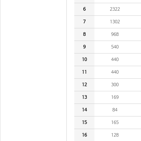
6
2322
7
1302
8
968
9
540
10
440
11
440
12
300
13
169
14
84
15
165
16
128