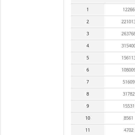
1
12266
2
22101
3
26376
4
31540
5
15611
6
10800
7
51609
8
31782
9
15531
10
8561
11
4702