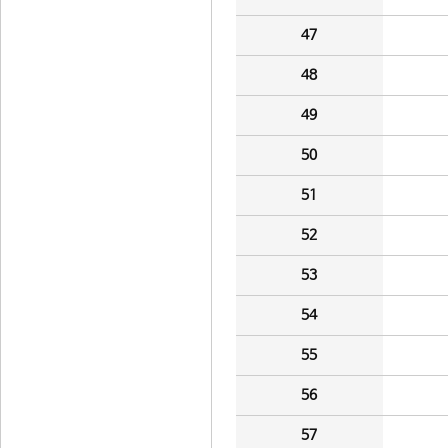
47
48
49
50
51
52
53
54
55
56
57