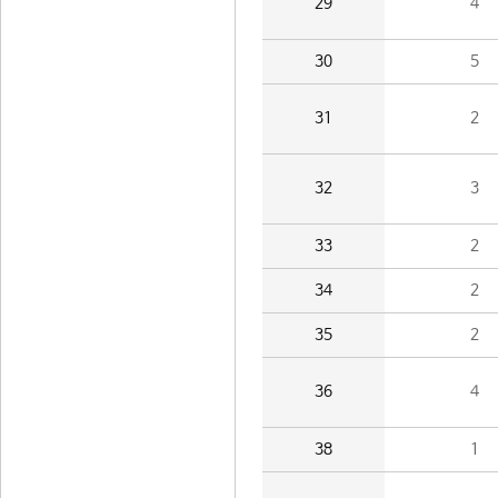
29
4
30
5
31
2
32
3
33
2
34
2
35
2
36
4
38
1