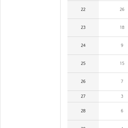
22
26
23
18
24
9
25
15
26
7
27
3
28
6