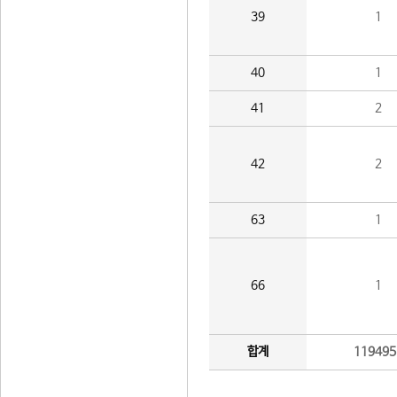
39
1
40
1
41
2
42
2
63
1
66
1
합계
119495