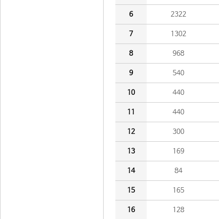
6
2322
7
1302
8
968
9
540
10
440
11
440
12
300
13
169
14
84
15
165
16
128