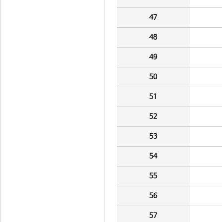
47
48
49
50
51
52
53
54
55
56
57