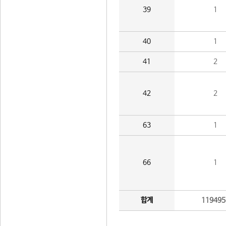
39
1
40
1
41
2
42
2
63
1
66
1
합계
119495