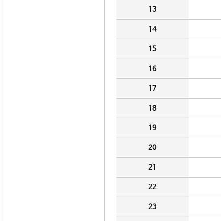
13
14
15
16
17
18
19
20
21
22
23