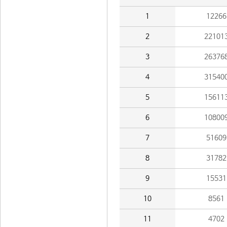
1
12266
2
22101
3
26376
4
31540
5
15611
6
10800
7
51609
8
31782
9
15531
10
8561
11
4702