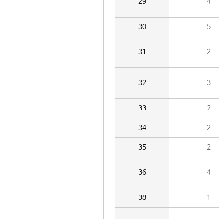
29
4
30
5
31
2
32
3
33
2
34
2
35
2
36
4
38
1