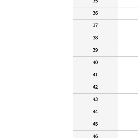
35
36
37
38
39
40
41
42
43
44
45
46