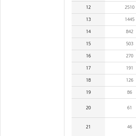
12
2510
13
1445
14
842
15
503
16
270
17
191
18
126
19
86
20
61
21
46