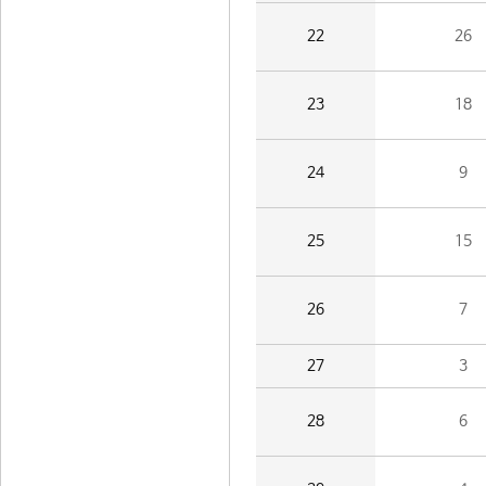
22
26
23
18
24
9
25
15
26
7
27
3
28
6