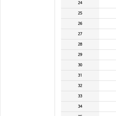
24
25
26
27
28
29
30
31
32
33
34