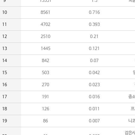
9
15531
1.3
외
10
8561
0.716
11
4702
0.393
12
2510
0.21
13
1445
0.121
14
842
0.07
15
503
0.042
16
270
0.023
17
191
0.016
중소
18
126
0.011
프
19
86
0.007
니
감은사